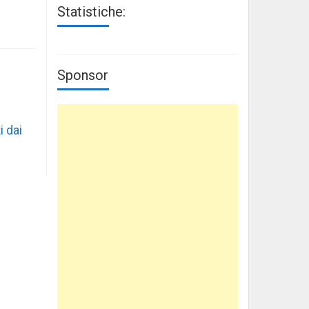
Statistiche:
Sponsor
i dai