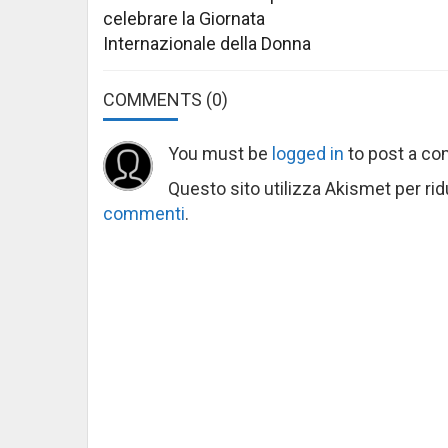
celebrare la Giornata
Internazionale della Donna
COMMENTS
(0)
You must be
logged in
to post a c
Questo sito utilizza Akismet per ri
commenti
.