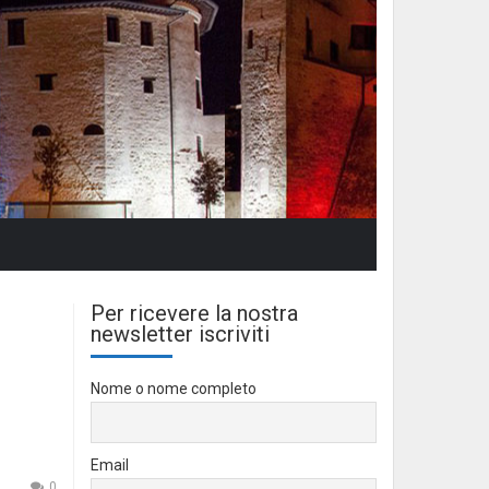
Per ricevere la nostra
newsletter iscriviti
Nome o nome completo
Email
0