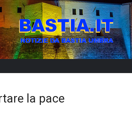
rtare la pace