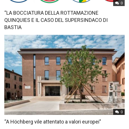
0
“LA BOCCIATURA DELLA ROTTAMAZIONE
QUINQUIES E IL CASO DEL SUPERSINDACO DI
BASTIA
0
“A Höchberg vile attentato a valori europei”