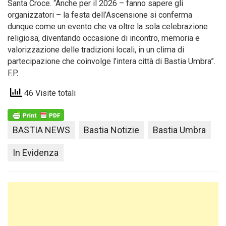
Santa Croce. “Anche per il 2026 – fanno sapere gli
organizzatori – la festa dell’Ascensione si conferma
dunque come un evento che va oltre la sola celebrazione
religiosa, diventando occasione di incontro, memoria e
valorizzazione delle tradizioni locali, in un clima di
partecipazione che coinvolge l’intera città di Bastia Umbra”.
F.P.
46 Visite totali
BASTIA NEWS
Bastia Notizie
Bastia Umbra
In Evidenza