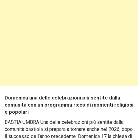
Domenica una delle celebrazioni più sentite dalla
comunità con un programma ricco di momenti religiosi
e popolari
BASTIA UMBRA Una delle celebrazioni più sentite dalla
comunità bastiola si prepara a tornare anche nel 2026, dopo
il successo dell’anno precedente. Domenica 17 la chiesa di