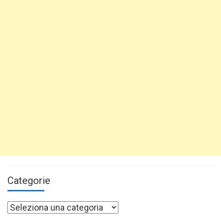
Categorie
Categorie