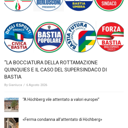
“LA BOCCIATURA DELLA ROTTAMAZIONE
QUINQUIES E IL CASO DEL SUPERSINDACO DI
BASTIA
By
Gianluca
/
6 Agosto 2026
“A Höchberg vile attentato a valori europei”
«Ferma condanna all’attentato di Höchberg»