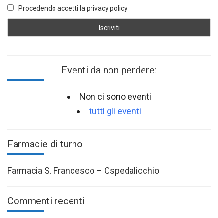
Procedendo accetti la privacy policy
Eventi da non perdere:
Non ci sono eventi
tutti gli eventi
Farmacie di turno
Farmacia S. Francesco – Ospedalicchio
Commenti recenti