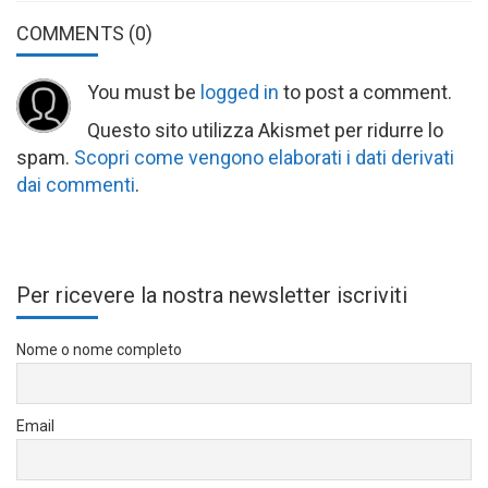
COMMENTS
(0)
You must be
logged in
to post a comment.
Questo sito utilizza Akismet per ridurre lo
spam.
Scopri come vengono elaborati i dati derivati
dai commenti
.
Per ricevere la nostra newsletter iscriviti
Nome o nome completo
Email