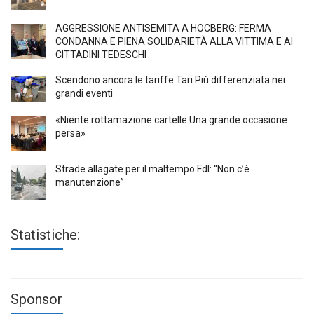
AGGRESSIONE ANTISEMITA A HÖCBERG: FERMA
CONDANNA E PIENA SOLIDARIETÀ ALLA VITTIMA E AI
CITTADINI TEDESCHI
Scendono ancora le tariffe Tari Più differenziata nei
grandi eventi
«Niente rottamazione cartelle Una grande occasione
persa»
Strade allagate per il maltempo FdI: “Non c’è
manutenzione”
Statistiche:
Sponsor