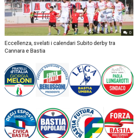
0
Eccellenza, svelati i calendari Subito derby tra
Cannara e Bastia