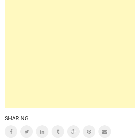
SHARING