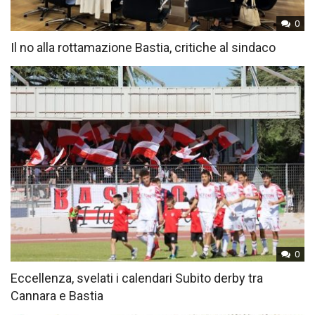
0
Il no alla rottamazione Bastia, critiche al sindaco
0
Eccellenza, svelati i calendari Subito derby tra
Cannara e Bastia