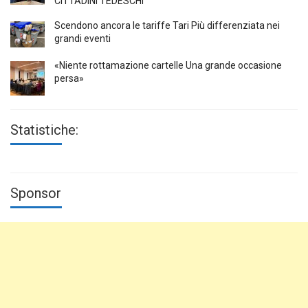
CITTADINI TEDESCHI
Scendono ancora le tariffe Tari Più differenziata nei
grandi eventi
«Niente rottamazione cartelle Una grande occasione
persa»
Statistiche:
Sponsor