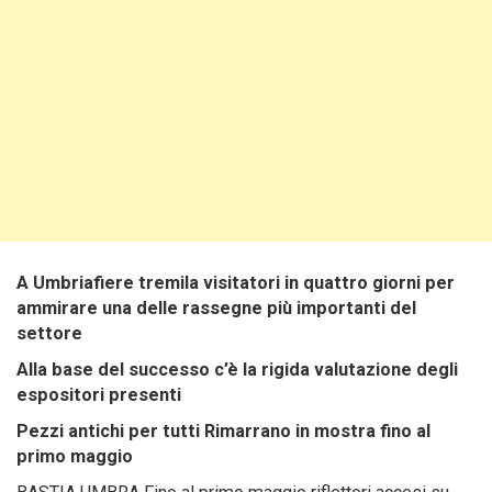
A Umbriafiere tremila visitatori in quattro giorni per
ammirare una delle rassegne più importanti del
settore
Alla base del successo c’è la rigida valutazione degli
espositori presenti
Pezzi antichi per tutti Rimarrano in mostra fino al
primo maggio