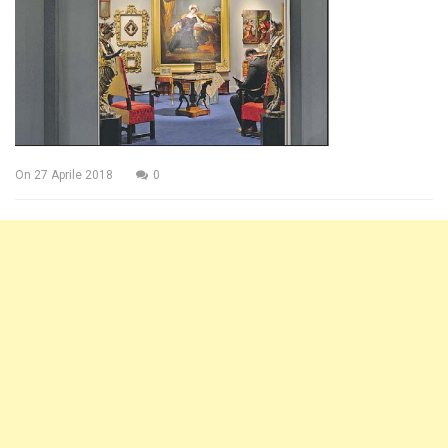
On
27 Aprile 2018
0