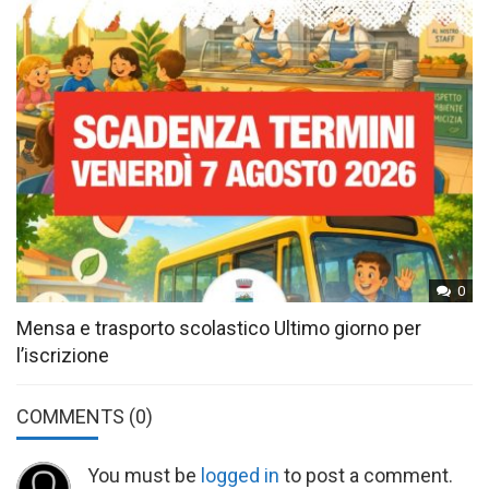
0
Mensa e trasporto scolastico Ultimo giorno per
l’iscrizione
COMMENTS
(0)
You must be
logged in
to post a comment.