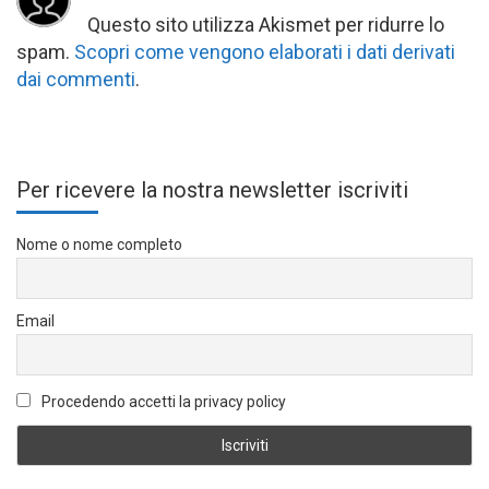
Questo sito utilizza Akismet per ridurre lo
spam.
Scopri come vengono elaborati i dati derivati
dai commenti
.
Per ricevere la nostra newsletter iscriviti
Nome o nome completo
Email
Procedendo accetti la privacy policy