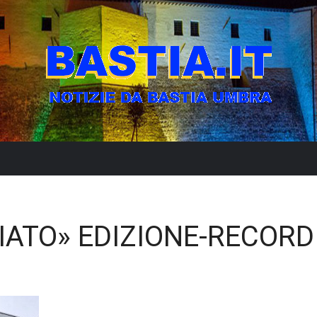
IATO» EDIZIONE-RECORD