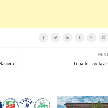
NEXT
 Raniero
Lupattelli resta al