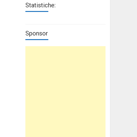
Statistiche:
Sponsor