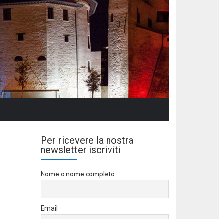
Per ricevere la nostra
newsletter iscriviti
Nome o nome completo
Email