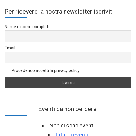
Per ricevere la nostra newsletter iscriviti
Nome o nome completo
Email
Procedendo accetti la privacy policy
Eventi da non perdere:
Non ci sono eventi
tutti gli eventi