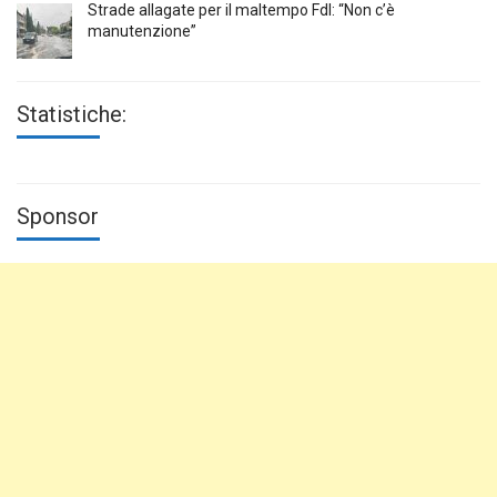
Strade allagate per il maltempo FdI: “Non c’è
manutenzione”
Statistiche:
Sponsor