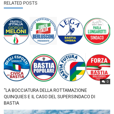
RELATED POSTS
0
“LA BOCCIATURA DELLA ROTTAMAZIONE
QUINQUIES E IL CASO DEL SUPERSINDACO DI
BASTIA