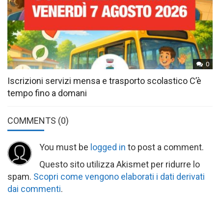
0
Iscrizioni servizi mensa e trasporto scolastico C’è
tempo fino a domani
COMMENTS
(0)
You must be
logged in
to post a comment.
Questo sito utilizza Akismet per ridurre lo
spam.
Scopri come vengono elaborati i dati derivati
dai commenti
.