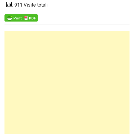
911 Visite totali