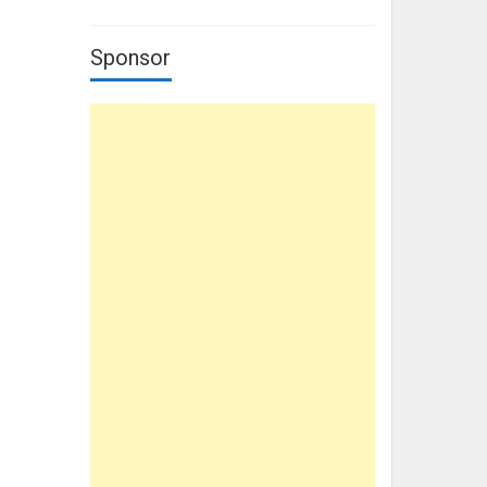
Sponsor