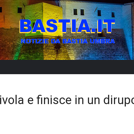
ivola e finisce in un dirup