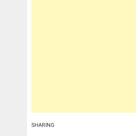
SHARING