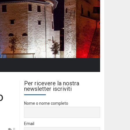
Per ricevere la nostra
newsletter iscriviti
o
Nome o nome completo
Email
0