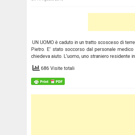
UN UOMO è caduto in un tratto scosceso di terren
Pietro. E’ stato soccorso dal personale medico 
chiedeva aiuto. L’uomo, uno straniero residente in
686 Visite totali