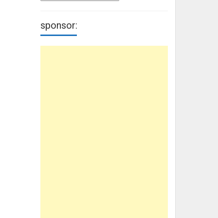
sponsor: