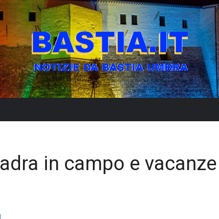
quadra in campo e vacanze