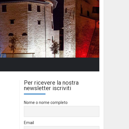
Per ricevere la nostra
newsletter iscriviti
Nome o nome completo
Email