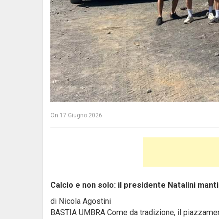
On
17 Giugno 2026
Calcio e non solo: il presidente Natalini man
di Nicola Agostini
BASTIA UMBRA Come da tradizione, il piazzamento