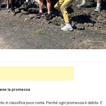
tiene la promessa
 in classifica poco conta. Perché ogni promessa è debito. E