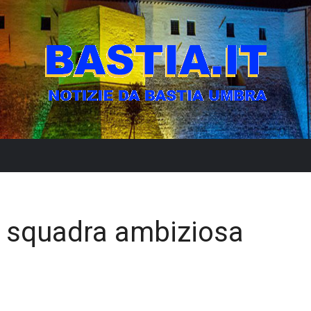
na squadra ambiziosa