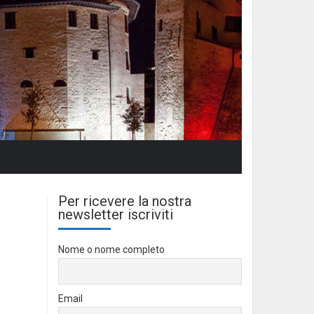
Per ricevere la nostra
newsletter iscriviti
Nome o nome completo
Email