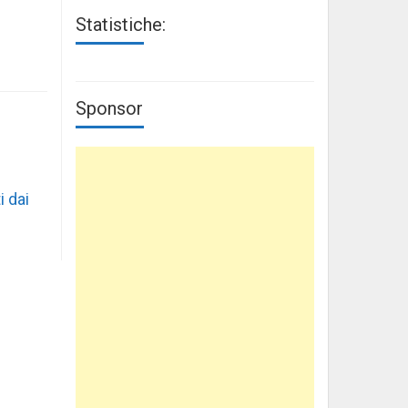
Statistiche:
Sponsor
i dai