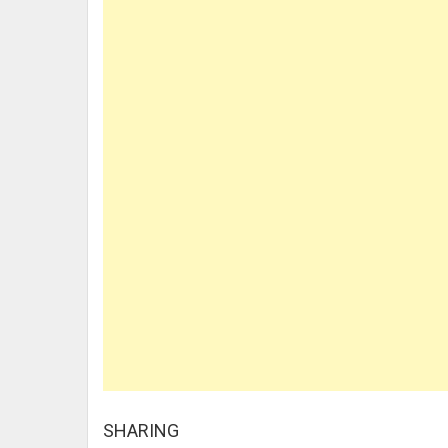
SHARING