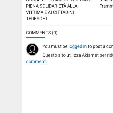
PIENA SOLIDARIETÀ ALLA
Framme
VITTIMA E AI CITTADINI
TEDESCHI
COMMENTS
(0)
You must be
logged in
to post a c
Questo sito utilizza Akismet per ri
commenti
.