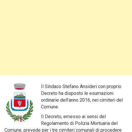
Il Sindaco Stefano Ansideri con proprio
Decreto ha disposto le esumazioni
ordinarie dell’anno 2016, nei cimiteri del
Comune.
Il Decreto, emesso ai sensi del
Regolamento di Polizia Mortuaria del
Comune, prevede per i tre cimiteri comunali di procedere