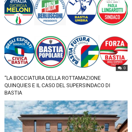
0
“LA BOCCIATURA DELLA ROTTAMAZIONE
QUINQUIES E IL CASO DEL SUPERSINDACO DI
BASTIA