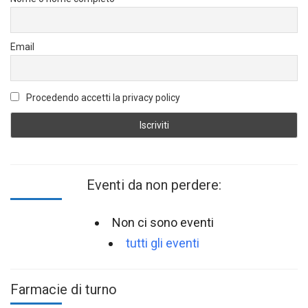
Email
Procedendo accetti la privacy policy
Eventi da non perdere:
Non ci sono eventi
tutti gli eventi
Farmacie di turno