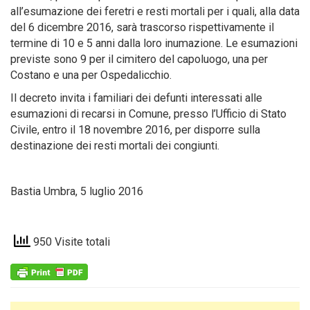
all’esumazione dei feretri e resti mortali per i quali, alla data
del 6 dicembre 2016, sarà trascorso rispettivamente il
termine di 10 e 5 anni dalla loro inumazione. Le esumazioni
previste sono 9 per il cimitero del capoluogo, una per
Costano e una per Ospedalicchio.
Il decreto invita i familiari dei defunti interessati alle
esumazioni di recarsi in Comune, presso l’Ufficio di Stato
Civile, entro il 18 novembre 2016, per disporre sulla
destinazione dei resti mortali dei congiunti.
Bastia Umbra, 5 luglio 2016
950 Visite totali