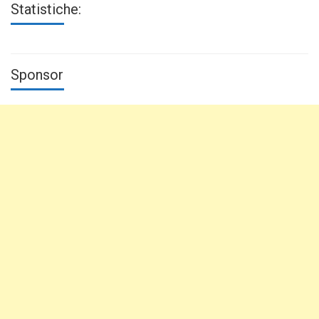
Statistiche:
Sponsor