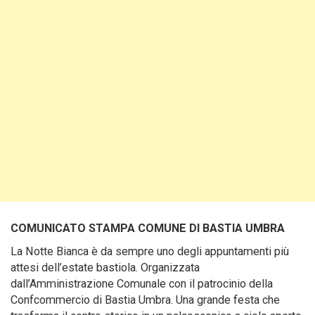
COMUNICATO STAMPA COMUNE DI BASTIA UMBRA
La Notte Bianca è da sempre uno degli appuntamenti più
attesi dell’estate bastiola. Organizzata
dall’Amministrazione Comunale con il patrocinio della
Confcommercio di Bastia Umbra. Una grande festa che