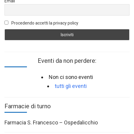
Email
Procedendo accetti la privacy policy
Eventi da non perdere:
Non ci sono eventi
tutti gli eventi
Farmacie di turno
Farmacia S. Francesco – Ospedalicchio