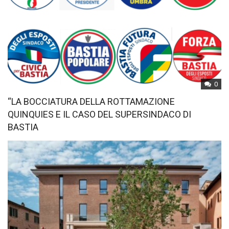
0
“LA BOCCIATURA DELLA ROTTAMAZIONE
QUINQUIES E IL CASO DEL SUPERSINDACO DI
BASTIA