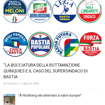
“LA BOCCIATURA DELLA ROTTAMAZIONE
QUINQUIES E IL CASO DEL SUPERSINDACO DI
BASTIA
By
Gianluca
/
6 Agosto 2026
“A Höchberg vile attentato a valori europei”