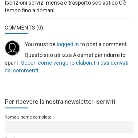
Iscrizioni servizi mensa e trasporto scolastico C’è
tempo fino a domani
COMMENTS
(0)
You must be
logged in
to post a comment.
Questo sito utilizza Akismet per ridurre lo
spam.
Scopri come vengono elaborati i dati derivati
dai commenti
.
Per ricevere la nostra newsletter iscriviti
Nome o nome completo