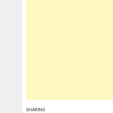
SHARING