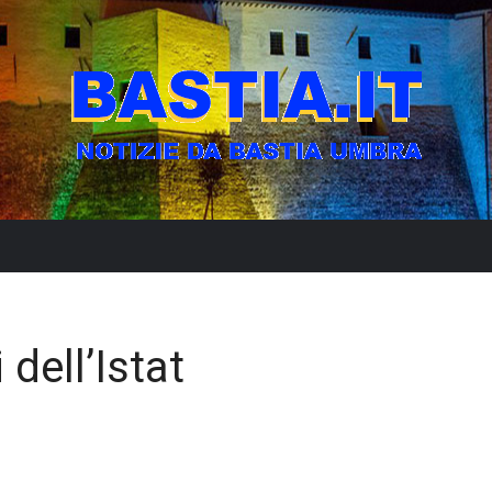
 dell’Istat