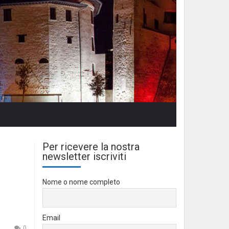
Per ricevere la nostra
newsletter iscriviti
Nome o nome completo
Email
0