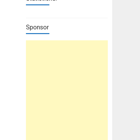
Sponsor