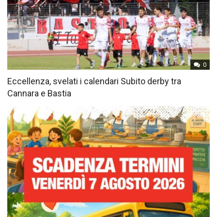
0
Eccellenza, svelati i calendari Subito derby tra
Cannara e Bastia