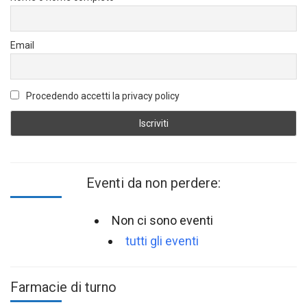
Email
Procedendo accetti la privacy policy
Eventi da non perdere:
Non ci sono eventi
tutti gli eventi
Farmacie di turno