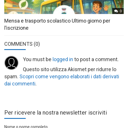
0
Mensa e trasporto scolastico Ultimo giorno per
l’iscrizione
COMMENTS
(0)
You must be
logged in
to post a comment.
Questo sito utilizza Akismet per ridurre lo
spam.
Scopri come vengono elaborati i dati derivati
dai commenti
.
Per ricevere la nostra newsletter iscriviti
Nome o nome completo