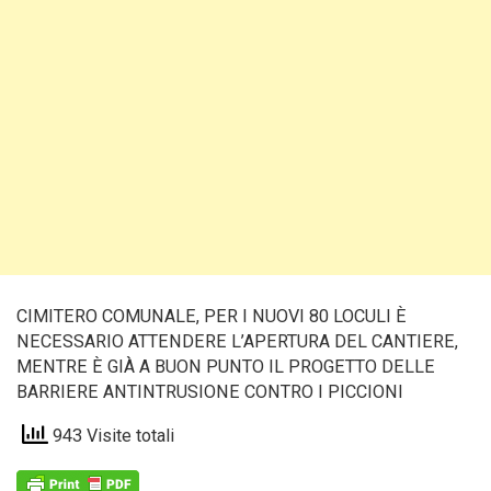
CIMITERO COMUNALE, PER I NUOVI 80 LOCULI È
NECESSARIO ATTENDERE L’APERTURA DEL CANTIERE,
MENTRE È GIÀ A BUON PUNTO IL PROGETTO DELLE
BARRIERE ANTINTRUSIONE CONTRO I PICCIONI
943 Visite totali