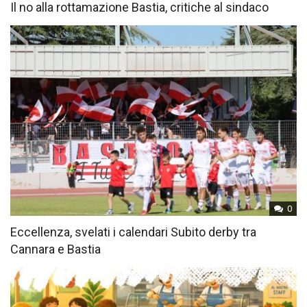
Il no alla rottamazione Bastia, critiche al sindaco
0
Eccellenza, svelati i calendari Subito derby tra
Cannara e Bastia