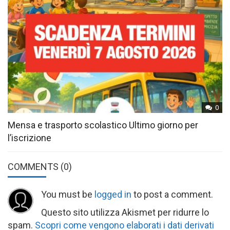
0
Mensa e trasporto scolastico Ultimo giorno per
l’iscrizione
COMMENTS
(0)
You must be
logged in
to post a comment.
Questo sito utilizza Akismet per ridurre lo
spam.
Scopri come vengono elaborati i dati derivati