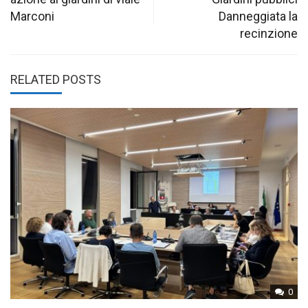
Marconi
Danneggiata la
recinzione
RELATED POSTS
0