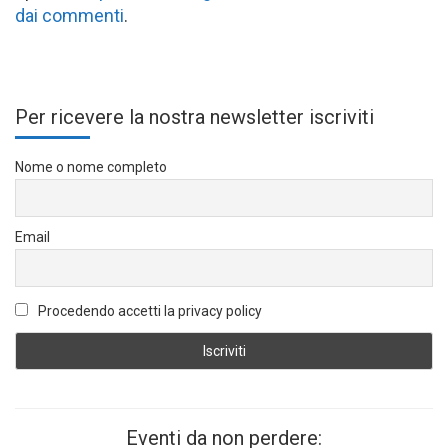
dai commenti
.
Per ricevere la nostra newsletter iscriviti
Nome o nome completo
Email
Procedendo accetti la privacy policy
Eventi da non perdere: