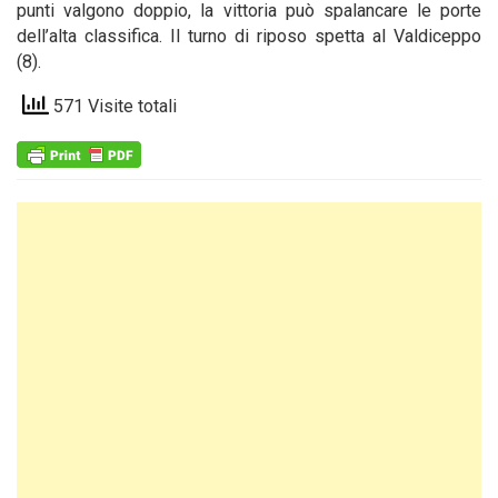
punti valgono doppio, la vittoria può spalancare le porte
dell’alta classifica. Il turno di riposo spetta al Valdiceppo
(8).
571 Visite totali