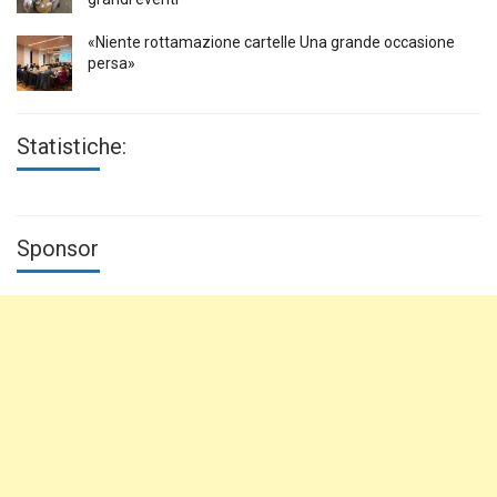
«Niente rottamazione cartelle Una grande occasione
persa»
Statistiche:
Sponsor