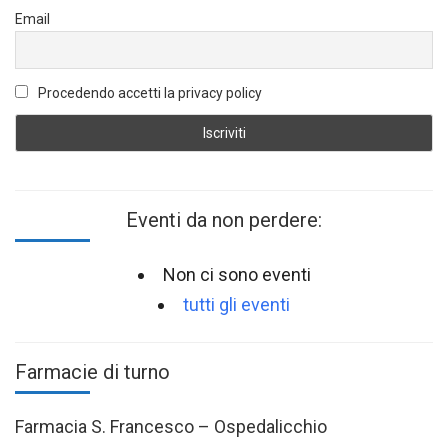
Email
Procedendo accetti la privacy policy
Eventi da non perdere:
Non ci sono eventi
tutti gli eventi
Farmacie di turno
Farmacia S. Francesco – Ospedalicchio