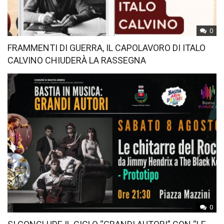
0
FRAMMENTI DI GUERRA, IL CAPOLAVORO DI ITALO
CALVINO CHIUDERÀ LA RASSEGNA
0