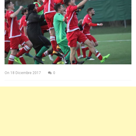
On
18 Dicembre 2017
0