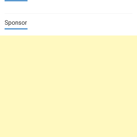
Sponsor