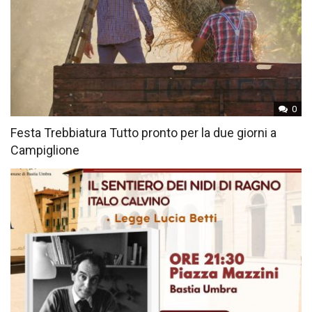
0
Festa Trebbiatura Tutto pronto per la due giorni a
Campiglione