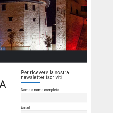
Per ricevere la nostra
newsletter iscriviti
LA
Nome o nome completo
Email