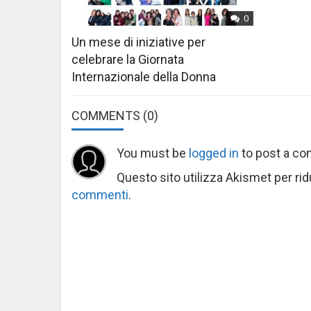
0
Un mese di iniziative per
celebrare la Giornata
Internazionale della Donna
COMMENTS
(0)
You must be
logged in
to post a c
Questo sito utilizza Akismet per ri
commenti
.