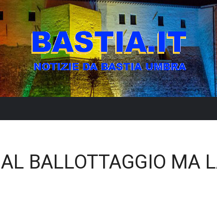
 AL BALLOTTAGGIO MA 