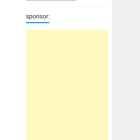
sponsor: