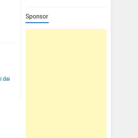
Sponsor
i dai