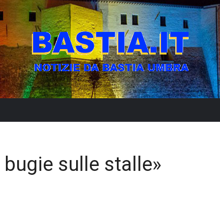
 bugie sulle stalle»