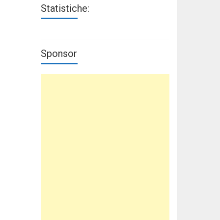
Statistiche:
Sponsor