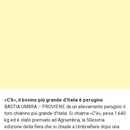
«C’è», il bovino più grande d’Italia è perugino
BASTIA UMBRA – PROVIENE da un allevamento perugino il
toro chianino più grande d’Italia. Si chiama «C’è», pesa 1.640
kg ed è stato premiato ad Agriumbria, la 50esima
edizione della fiera che si chiude a Umbriafiere dopo una