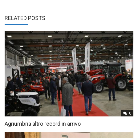
RELATED POSTS
0
Agriumbria altro record in arrivo