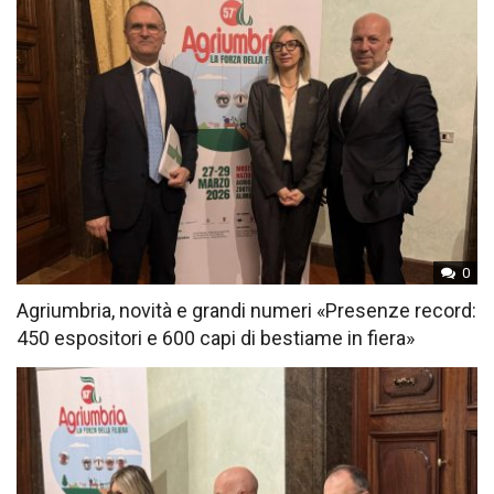
0
Agriumbria, novità e grandi numeri «Presenze record:
450 espositori e 600 capi di bestiame in fiera»