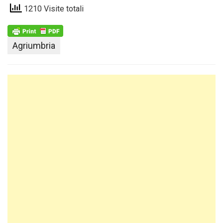
1210 Visite totali
Agriumbria