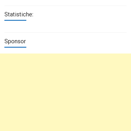
Statistiche:
Sponsor