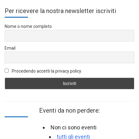
Per ricevere la nostra newsletter iscriviti
Nome o nome completo
Email
Procedendo accetti la privacy policy
Eventi da non perdere:
Non ci sono eventi
tutti gli eventi