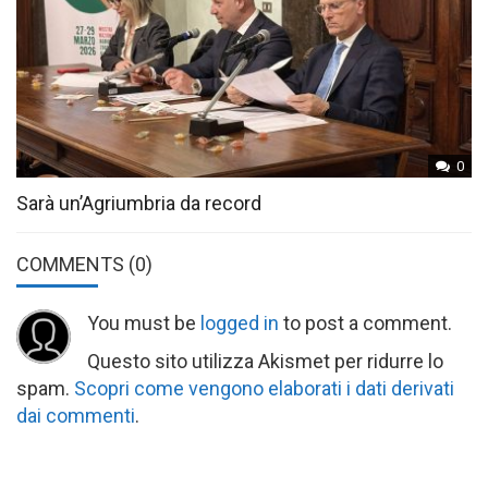
0
Sarà un’Agriumbria da record
COMMENTS
(0)
You must be
logged in
to post a comment.
Questo sito utilizza Akismet per ridurre lo
spam.
Scopri come vengono elaborati i dati derivati
dai commenti
.