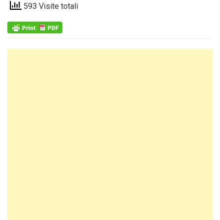
593 Visite totali