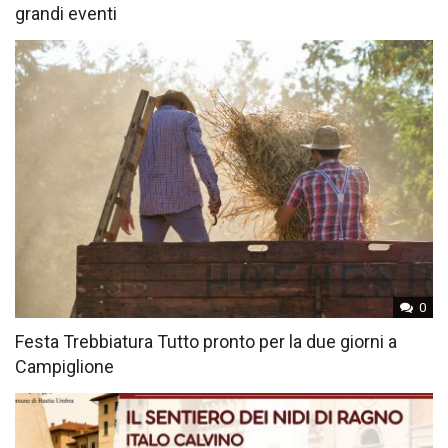
grandi eventi
0
Festa Trebbiatura Tutto pronto per la due giorni a
Campiglione