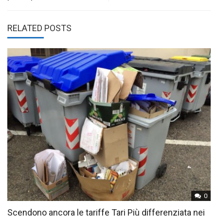
RELATED POSTS
0
Scendono ancora le tariffe Tari Più differenziata nei