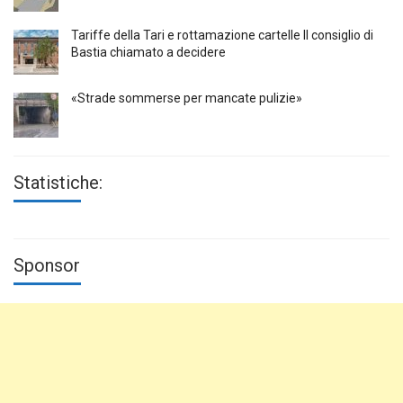
Tariffe della Tari e rottamazione cartelle Il consiglio di
Bastia chiamato a decidere
«Strade sommerse per mancate pulizie»
Statistiche:
Sponsor