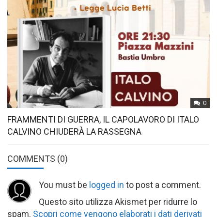
0
FRAMMENTI DI GUERRA, IL CAPOLAVORO DI ITALO
CALVINO CHIUDERÀ LA RASSEGNA
COMMENTS
(0)
You must be
logged in
to post a comment.
Questo sito utilizza Akismet per ridurre lo
spam.
Scopri come vengono elaborati i dati derivati