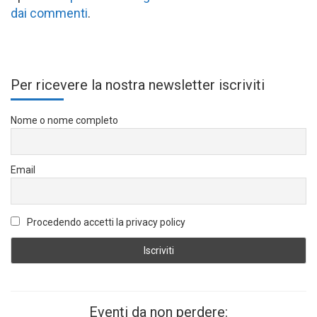
dai commenti
.
Per ricevere la nostra newsletter iscriviti
Nome o nome completo
Email
Procedendo accetti la privacy policy
Eventi da non perdere: