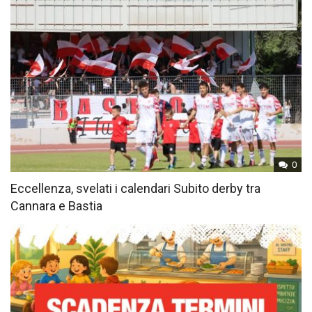
0
Eccellenza, svelati i calendari Subito derby tra
Cannara e Bastia