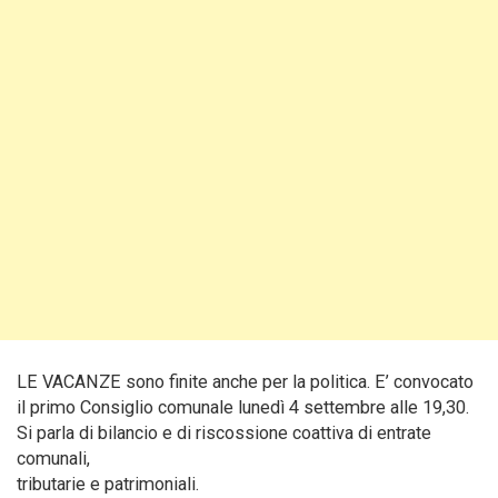
LE VACANZE sono finite anche per la politica. E’ convocato
il primo Consiglio comunale lunedì 4 settembre alle 19,30.
Si parla di bilancio e di riscossione coattiva di entrate
comunali,
tributarie e patrimoniali.