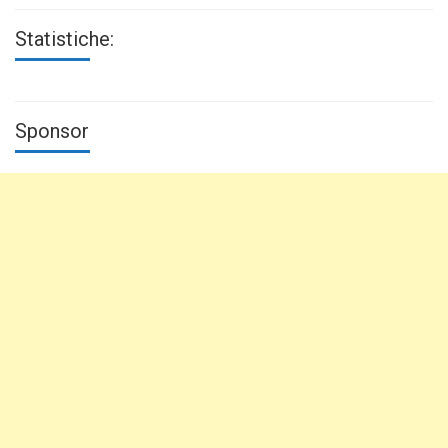
Statistiche:
Sponsor