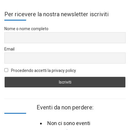
Per ricevere la nostra newsletter iscriviti
Nome o nome completo
Email
Procedendo accetti la privacy policy
Eventi da non perdere:
Non ci sono eventi