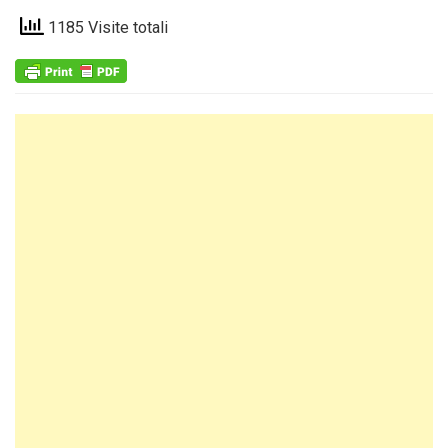
1185 Visite totali