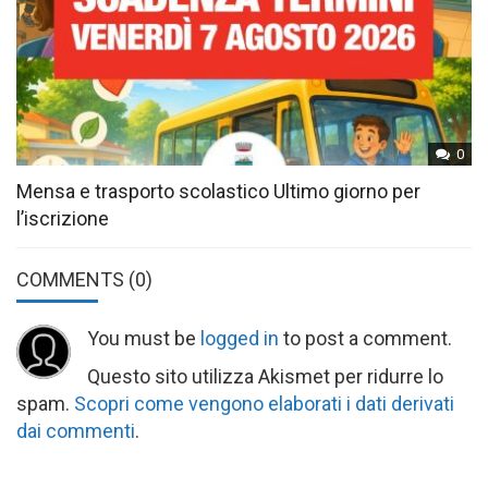
0
Mensa e trasporto scolastico Ultimo giorno per
l’iscrizione
COMMENTS
(0)
You must be
logged in
to post a comment.
Questo sito utilizza Akismet per ridurre lo
spam.
Scopri come vengono elaborati i dati derivati
dai commenti
.