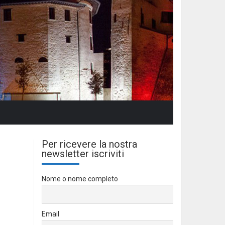
Per ricevere la nostra
newsletter iscriviti
Nome o nome completo
Email