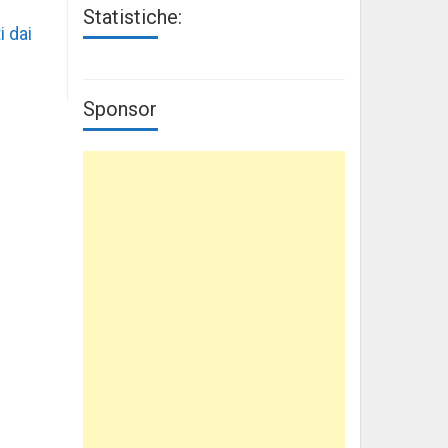
Statistiche:
i dai
Sponsor