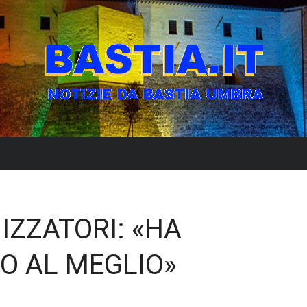
IZZATORI: «HA
O AL MEGLIO»