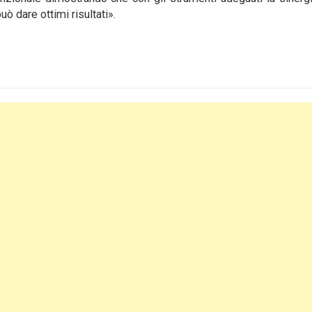
uò dare ottimi risultati».