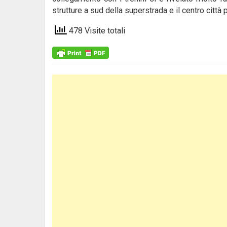
strutture a sud della superstrada e il centro città p
478 Visite totali