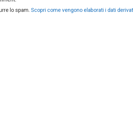
durre lo spam.
Scopri come vengono elaborati i dati derivat