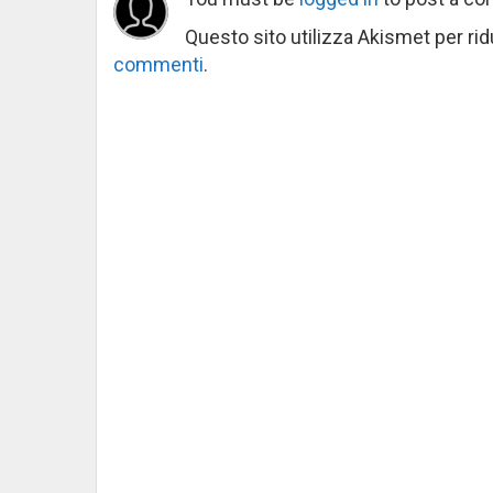
Questo sito utilizza Akismet per ri
commenti
.