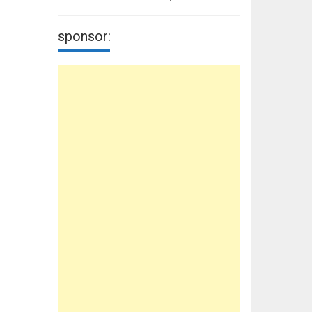
sponsor: