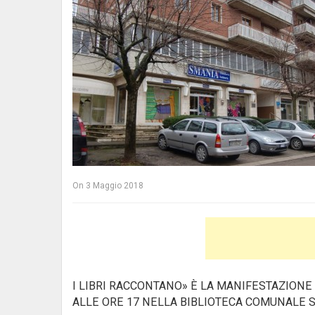
On
3 Maggio 2018
I LIBRI RACCONTANO» È LA MANIFESTAZIONE P
ALLE ORE 17 NELLA BIBLIOTECA COMUNALE 