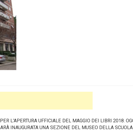
ER L’APERTURA UFFICIALE DEL MAGGIO DEI LIBRI 2018. OG
SARÀ INAUGURATA UNA SEZIONE DEL MUSEO DELLA SCUOLA