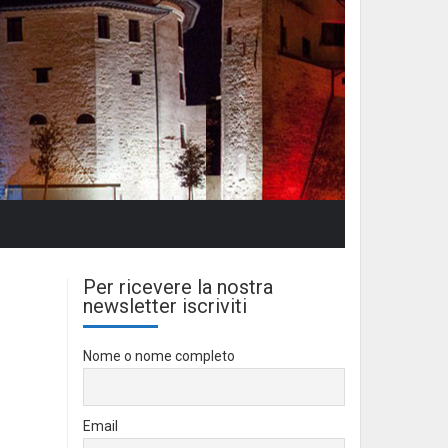
Per ricevere la nostra
newsletter iscriviti
Nome o nome completo
Email