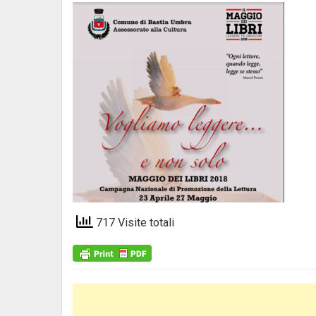
717 Visite totali