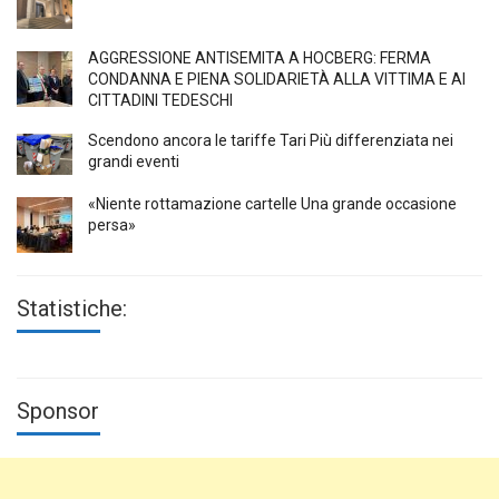
AGGRESSIONE ANTISEMITA A HÖCBERG: FERMA
CONDANNA E PIENA SOLIDARIETÀ ALLA VITTIMA E AI
CITTADINI TEDESCHI
Scendono ancora le tariffe Tari Più differenziata nei
grandi eventi
«Niente rottamazione cartelle Una grande occasione
persa»
Statistiche:
Sponsor