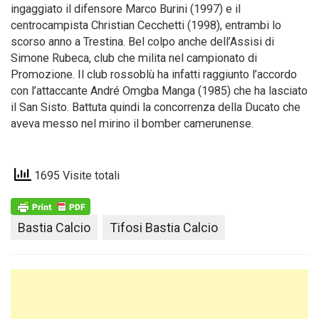
ingaggiato il difensore Marco Burini (1997) e il
centrocampista Christian Cecchetti (1998), entrambi lo
scorso anno a Trestina. Bel colpo anche dell’Assisi di
Simone Rubeca, club che milita nel campionato di
Promozione. Il club rossoblù ha infatti raggiunto l’accordo
con l’attaccante André Omgba Manga (1985) che ha lasciato
il San Sisto. Battuta quindi la concorrenza della Ducato che
aveva messo nel mirino il bomber camerunense.
1695 Visite totali
Bastia Calcio
Tifosi Bastia Calcio