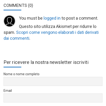
COMMENTS
(0)
You must be
logged in
to post a comment.
Questo sito utilizza Akismet per ridurre lo
spam.
Scopri come vengono elaborati i dati derivati
dai commenti
.
Per ricevere la nostra newsletter iscriviti
Nome o nome completo
Email