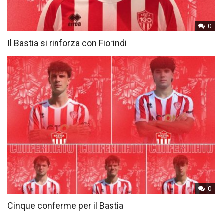
0
Il Bastia si rinforza con Fiorindi
0
Cinque conferme per il Bastia