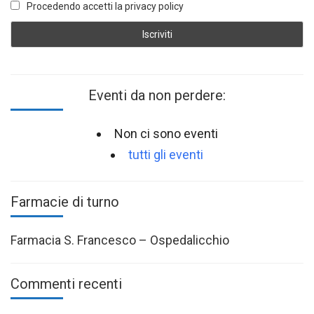
Procedendo accetti la privacy policy
Eventi da non perdere:
Non ci sono eventi
tutti gli eventi
Farmacie di turno
Farmacia S. Francesco – Ospedalicchio
Commenti recenti