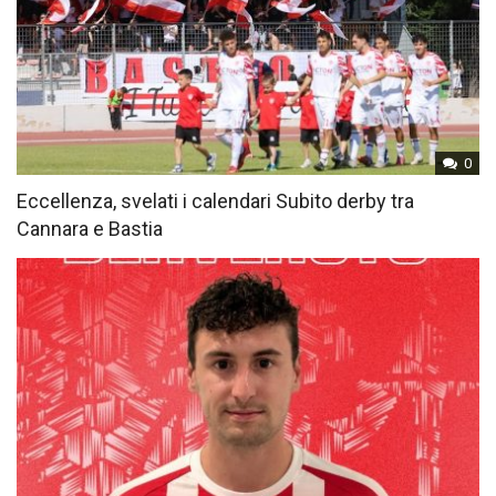
0
Eccellenza, svelati i calendari Subito derby tra
Cannara e Bastia