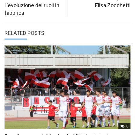
L’evoluzione dei ruoli in
Elisa Zocchetti
fabbrica
RELATED POSTS
0