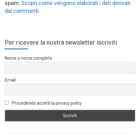
spam.
Scopri come vengono elaborati i dati derivati
dai commenti
.
Per ricevere la nostra newsletter iscriviti
Nome o nome completo
Email
Procedendo accetti la privacy policy