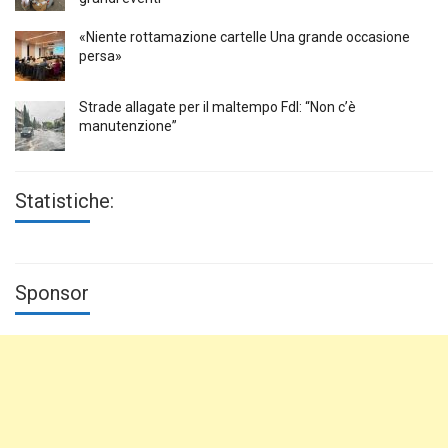
«Niente rottamazione cartelle Una grande occasione
persa»
Strade allagate per il maltempo FdI: “Non c’è
manutenzione”
Statistiche:
Sponsor