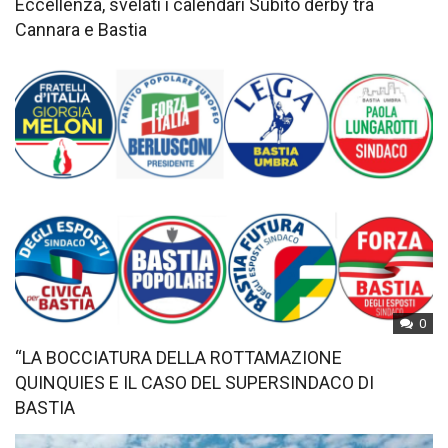
Eccellenza, svelati i calendari Subito derby tra
Cannara e Bastia
0
“LA BOCCIATURA DELLA ROTTAMAZIONE
QUINQUIES E IL CASO DEL SUPERSINDACO DI
BASTIA