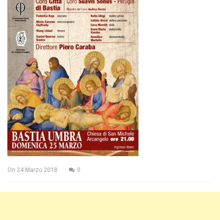
On
24 Marzo 2018
0