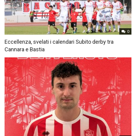
0
Eccellenza, svelati i calendari Subito derby tra
Cannara e Bastia