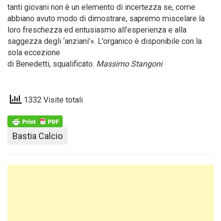
tanti giovani non è un elemento di incertezza se, come
abbiano avuto modo di dimostrare, sapremo miscelare la
loro freschezza ed entusiasmo all’esperienza e alla
saggezza degli ‘anziani’». L’organico è disponibile con la
sola eccezione
di Benedetti, squalificato.
Massimo Stangoni
1332 Visite totali
Bastia Calcio