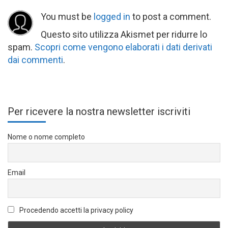
You must be
logged in
to post a comment.
Questo sito utilizza Akismet per ridurre lo
spam.
Scopri come vengono elaborati i dati derivati
dai commenti
.
Per ricevere la nostra newsletter iscriviti
Nome o nome completo
Email
Procedendo accetti la privacy policy