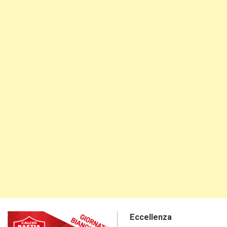
Eccellenza