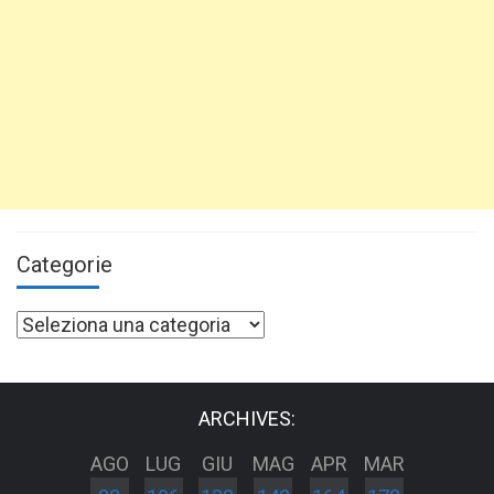
Categorie
Categorie
ARCHIVES:
AGO
LUG
GIU
MAG
APR
MAR