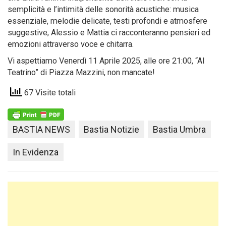
semplicità e l’intimità delle sonorità acustiche: musica
essenziale, melodie delicate, testi profondi e atmosfere
suggestive, Alessio e Mattia ci racconteranno pensieri ed
emozioni attraverso voce e chitarra.
Vi aspettiamo Venerdì 11 Aprile 2025, alle ore 21:00, “Al
Teatrino” di Piazza Mazzini, non mancate!
67 Visite totali
BASTIA NEWS
Bastia Notizie
Bastia Umbra
In Evidenza