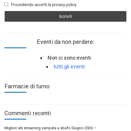
Procedendo accetti la privacy policy
Eventi da non perdere:
Non ci sono eventi
tutti gli eventi
Farmacie di turno
Commenti recenti
Migliori siti streaming zampata a sbafo Giugno 2026 –