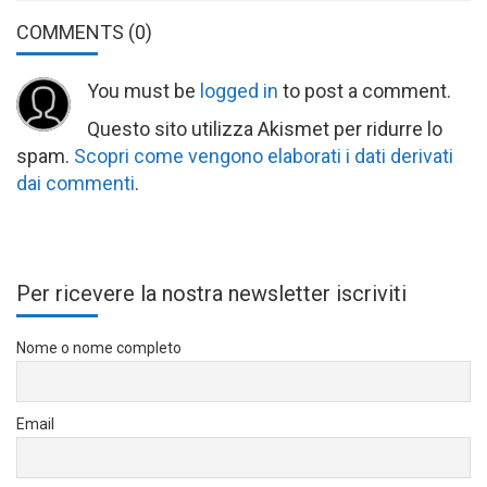
COMMENTS
(0)
You must be
logged in
to post a comment.
Questo sito utilizza Akismet per ridurre lo
spam.
Scopri come vengono elaborati i dati derivati
dai commenti
.
Per ricevere la nostra newsletter iscriviti
Nome o nome completo
Email