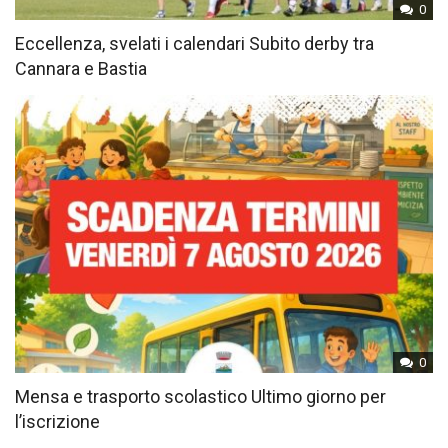
0
Eccellenza, svelati i calendari Subito derby tra
Cannara e Bastia
0
Mensa e trasporto scolastico Ultimo giorno per
l’iscrizione