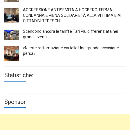
AGGRESSIONE ANTISEMITA A HÖCBERG: FERMA
CONDANNA E PIENA SOLIDARIETÀ ALLA VITTIMA E AI
CITTADINI TEDESCHI
Scendono ancora le tariffe Tari Più differenziata nei
grandi eventi
«Niente rottamazione cartelle Una grande occasione
persa»
Statistiche:
Sponsor