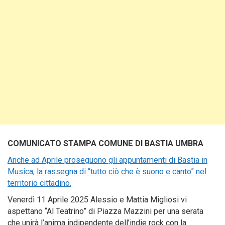
COMUNICATO STAMPA
COMUNE DI BASTIA UMBRA
Anche ad Aprile proseguono gli appuntamenti di Bastia in
Musica, la rassegna di “tutto ciò che è suono e canto” nel
territorio cittadino.
Venerdì 11 Aprile 2025 Alessio e Mattia Migliosi vi
aspettano “Al Teatrino” di Piazza Mazzini per una serata
che unirà l’anima indipendente dell’indie rock con la