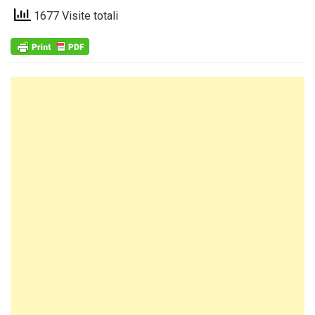
1677 Visite totali