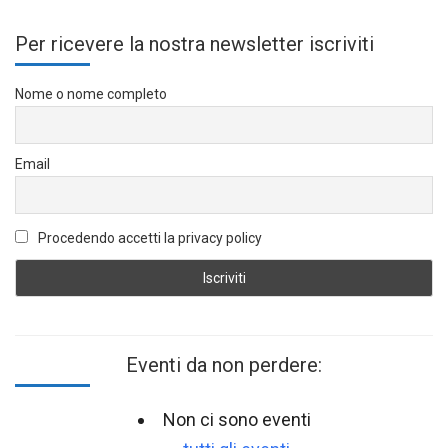
Per ricevere la nostra newsletter iscriviti
Nome o nome completo
Email
Procedendo accetti la privacy policy
Eventi da non perdere:
Non ci sono eventi