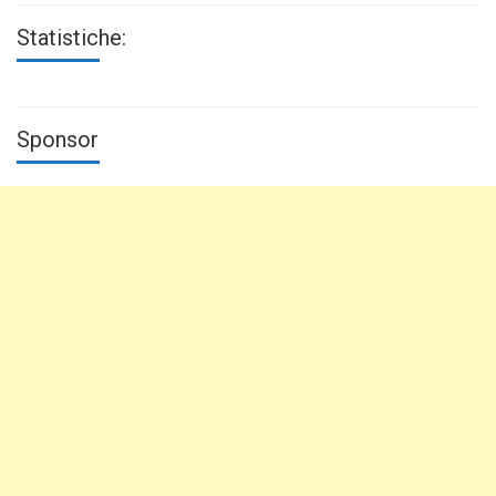
Statistiche:
Sponsor