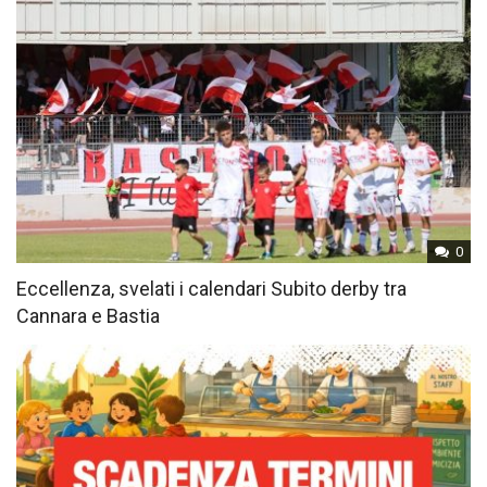
0
Eccellenza, svelati i calendari Subito derby tra
Cannara e Bastia