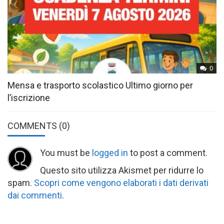
0
Mensa e trasporto scolastico Ultimo giorno per
l’iscrizione
COMMENTS
(0)
You must be
logged in
to post a comment.
Questo sito utilizza Akismet per ridurre lo
spam.
Scopri come vengono elaborati i dati derivati
dai commenti
.