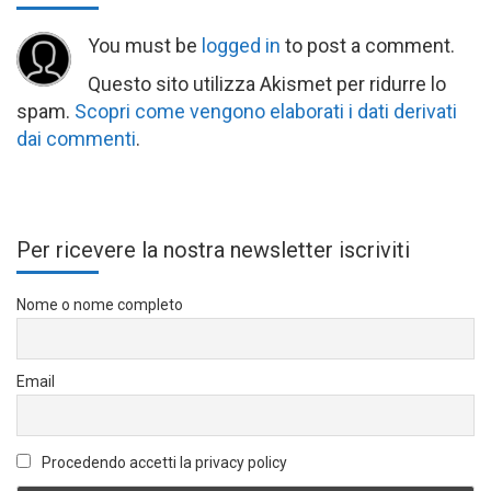
You must be
logged in
to post a comment.
Questo sito utilizza Akismet per ridurre lo
spam.
Scopri come vengono elaborati i dati derivati
dai commenti
.
Per ricevere la nostra newsletter iscriviti
Nome o nome completo
Email
Procedendo accetti la privacy policy