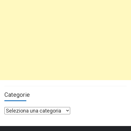
Categorie
Categorie