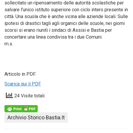
sollecitato un ripensamento delle autorità scolastiche per
salvare l’unico istituto superiore con ciclo intero presente in
città. Una scuola che è anche vicina alle aziende locali. Sulle
ipotesi di drastici tagli agli organici delle scuole, nei giorni
scorsi si erano riuniti i sindaci di Assisi e Bastia per
concertare una linea condivisa tra i due Comuni.
m.s.
Articolo in PDF:
Scarica qui il PDF
24 Visite totali
Archivio Storico Bastia.it