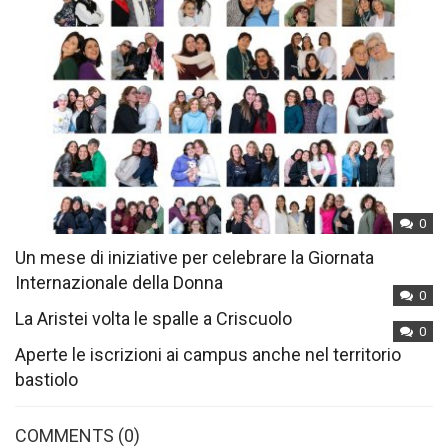
0
Un mese di iniziative per celebrare la Giornata
Internazionale della Donna
0
La Aristei volta le spalle a Criscuolo
0
Aperte le iscrizioni ai campus anche nel territorio
bastiolo
COMMENTS
(0)