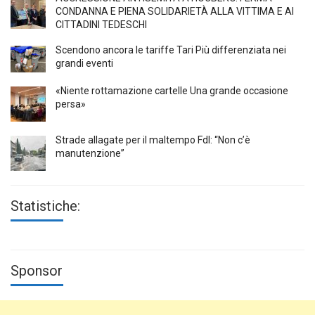
CONDANNA E PIENA SOLIDARIETÀ ALLA VITTIMA E AI
CITTADINI TEDESCHI
Scendono ancora le tariffe Tari Più differenziata nei
grandi eventi
«Niente rottamazione cartelle Una grande occasione
persa»
Strade allagate per il maltempo FdI: “Non c’è
manutenzione”
Statistiche:
Sponsor