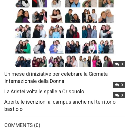
0
Un mese di iniziative per celebrare la Giornata
Internazionale della Donna
0
La Aristei volta le spalle a Criscuolo
0
Aperte le iscrizioni ai campus anche nel territorio
bastiolo
COMMENTS
(0)