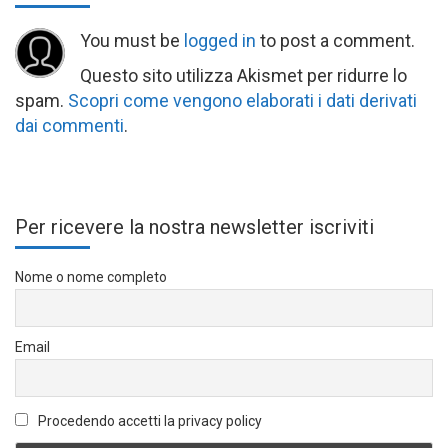
You must be
logged in
to post a comment.
Questo sito utilizza Akismet per ridurre lo
spam.
Scopri come vengono elaborati i dati derivati
dai commenti
.
Per ricevere la nostra newsletter iscriviti
Nome o nome completo
Email
Procedendo accetti la privacy policy