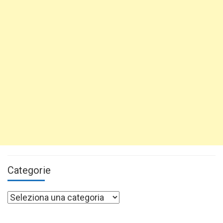
Categorie
Categorie