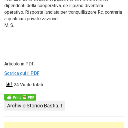
dipendenti della cooperativa, se il piano diventerà
operativo. Risposta lanciata per tranquillizzare Rc, contraria
a qualsiasi privatizzazione.
M. S.
Articolo in PDF:
Scarica qui il PDF
24 Visite totali
Archivio Storico Bastia.it