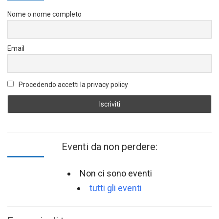
Nome o nome completo
Email
Procedendo accetti la privacy policy
Eventi da non perdere:
Non ci sono eventi
tutti gli eventi