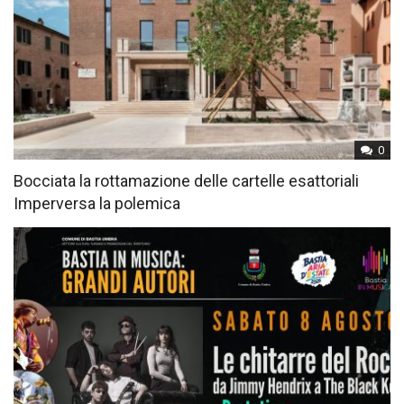
0
Bocciata la rottamazione delle cartelle esattoriali
Imperversa la polemica