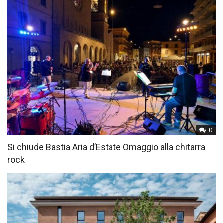
0
Si chiude Bastia Aria d’Estate Omaggio alla chitarra
rock