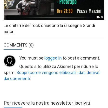
0
Le chitarre del rock chiudono la rassegna Grandi
autori
COMMENTS
(0)
You must be
logged in
to post a comment.
Questo sito utilizza Akismet per ridurre lo
spam.
Scopri come vengono elaborati i dati derivati
dai commenti
.
Per ricevere la nostra newsletter iscriviti