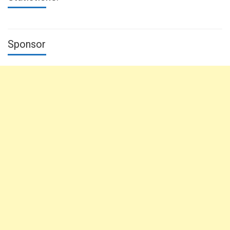
Sponsor