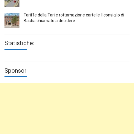
Tariffe della Tari e rottamazione cartelle Il consiglio di
Bastia chiamato a decidere
Statistiche:
Sponsor