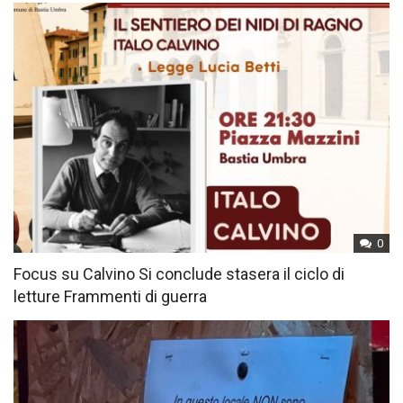
0
Focus su Calvino Si conclude stasera il ciclo di
letture Frammenti di guerra