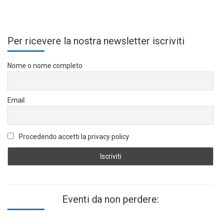
Per ricevere la nostra newsletter iscriviti
Nome o nome completo
Email
Procedendo accetti la privacy policy
Eventi da non perdere: