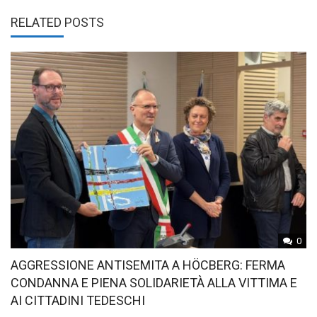
RELATED POSTS
0
AGGRESSIONE ANTISEMITA A HÖCBERG: FERMA
CONDANNA E PIENA SOLIDARIETÀ ALLA VITTIMA E
AI CITTADINI TEDESCHI