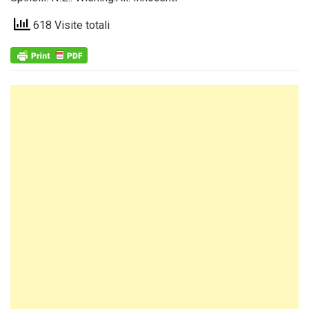
618 Visite totali