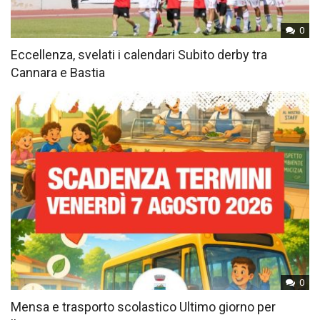
0
Eccellenza, svelati i calendari Subito derby tra
Cannara e Bastia
0
Mensa e trasporto scolastico Ultimo giorno per