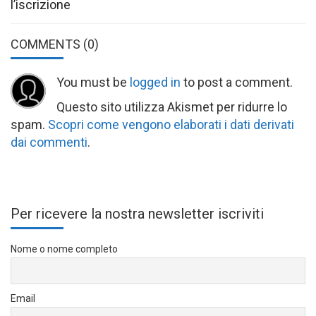
l’iscrizione
COMMENTS
(0)
You must be
logged in
to post a comment.
Questo sito utilizza Akismet per ridurre lo
spam.
Scopri come vengono elaborati i dati derivati
dai commenti
.
Per ricevere la nostra newsletter iscriviti
Nome o nome completo
Email