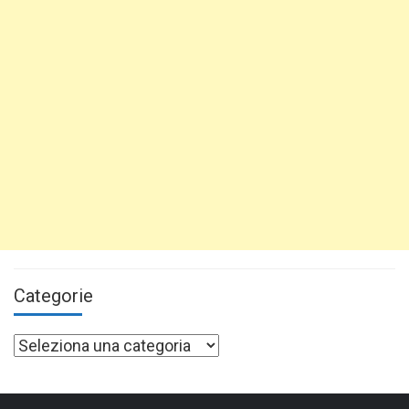
Categorie
Categorie