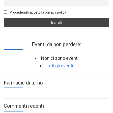
Procedendo accetti la privacy policy
Eventi da non perdere:
Non ci sono eventi
tutti gli eventi
Farmacie di turno
Commenti recenti