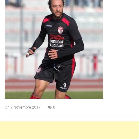
On
7 Novembre 2017
0