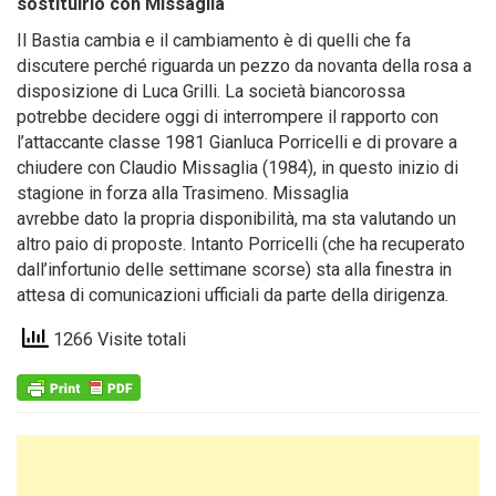
sostituirlo con Missaglia
Il Bastia cambia e il cambiamento è di quelli che fa
discutere perché riguarda un pezzo da novanta della rosa a
disposizione di Luca Grilli. La società biancorossa
potrebbe decidere oggi di interrompere il rapporto con
l’attaccante classe 1981 Gianluca Porricelli e di provare a
chiudere con Claudio Missaglia (1984), in questo inizio di
stagione in forza alla Trasimeno. Missaglia
avrebbe dato la propria disponibilità, ma sta valutando un
altro paio di proposte. Intanto Porricelli (che ha recuperato
dall’infortunio delle settimane scorse) sta alla finestra in
attesa di comunicazioni ufficiali da parte della dirigenza.
1266 Visite totali