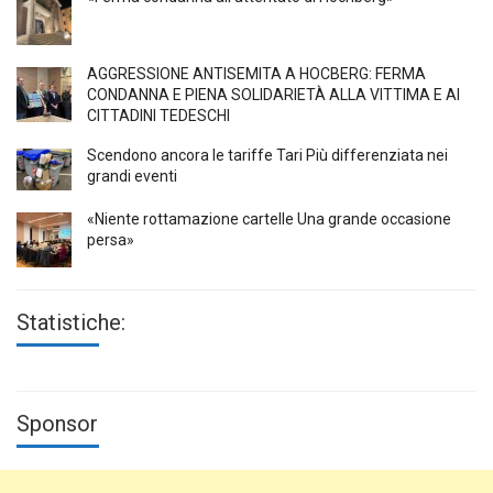
AGGRESSIONE ANTISEMITA A HÖCBERG: FERMA
CONDANNA E PIENA SOLIDARIETÀ ALLA VITTIMA E AI
CITTADINI TEDESCHI
Scendono ancora le tariffe Tari Più differenziata nei
grandi eventi
«Niente rottamazione cartelle Una grande occasione
persa»
Statistiche:
Sponsor