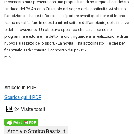
movimento sarà presente con una propria lista di sostegno al candidato
sindaco del Pd Antonio Criscuolo nel segno della continuità. «Abbiano
l’ambizione — ha detto Boccali — di portare avanti quello che di buono
siamo riusciti a fare in questi anni nel settore dell’ambiente, delle finanze
e dell’innovazione». Un obiettivo specifico che sarà inserito nel
programma elettorale, ha detto Tardioli, riguarderà la realizzazione di un
nuovo Palazzetto dello sport. «La novità — ha sottolineato — è che per
finanziarlo sarà richiesto il concorso dei privati».
m.s.
Articolo in PDF:
Scarica qui il PDF
24 Visite totali
Archivio Storico Bastia.it