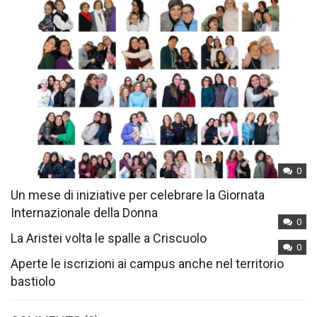
0
Un mese di iniziative per celebrare la Giornata
Internazionale della Donna
0
La Aristei volta le spalle a Criscuolo
0
Aperte le iscrizioni ai campus anche nel territorio
bastiolo