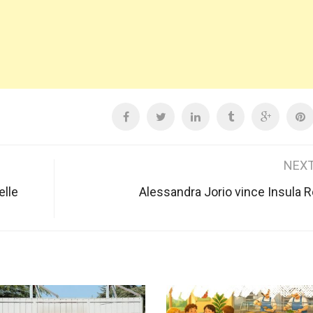
NEXT
elle
Alessandra Jorio vince Insula