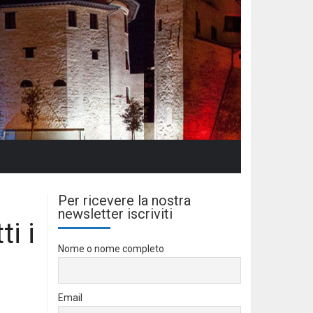
Per ricevere la nostra
newsletter iscriviti
ti i
Nome o nome completo
Email