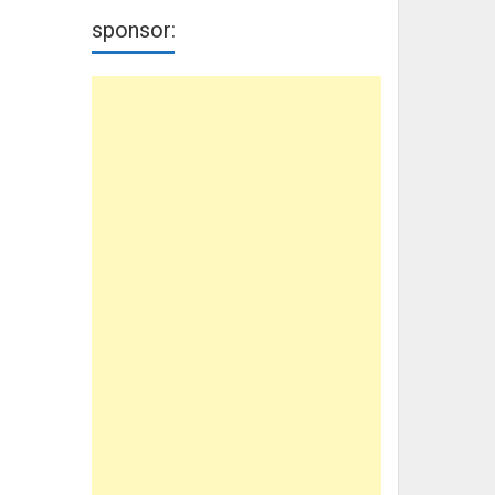
sponsor: