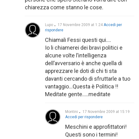
chiarezza come stanno le cose.
Lupo
17 Novembre 2009 at 1:24
Accedi per
rispondere
Chiamali Fessi questi qui….
Io li chiamerei dei bravi politici e
alcune volte l’intelligenza
dell’avversario è anche quella di
apprezzare le doti di chi ti sta
davanti cercando di sfruttarle a tuo
vantaggio…Questa è Politica !!
Meditate gente…..meditate
Montini
17 Novembre 2009 at 15:19
Accedi per rispondere
Meschini e approfittatori!
Questi sono i termini!