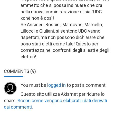
ammetto che si possa insinuare che ora
nella nuova amministrazione ci sia l’UDC
xchè non è così!
Se Ansideri, Roscini, Mantovani Marcello,
Lillocci e Giuliani, si sentono UDC vanno
rispettati, ma non possono dichiarare che
sono stati eletti come tale! Questo per
correttezza nei confronti degli alleati e degli
elettori!
COMMENTS
(9)
You must be
logged in
to post a comment.
Questo sito utilizza Akismet per ridurre lo
spam.
Scopri come vengono elaborati i dati derivati
dai commenti
.