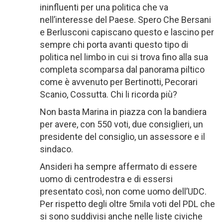
ininfluenti per una politica che va
nell’interesse del Paese. Spero Che Bersani
e Berlusconi capiscano questo e lascino per
sempre chi porta avanti questo tipo di
politica nel limbo in cui si trova fino alla sua
completa scomparsa dal panorama piltico
come è avvenuto per Bertinotti, Pecorari
Scanio, Cossutta. Chi li ricorda più?
Non basta Marina in piazza con la bandiera
per avere, con 550 voti, due consiglieri, un
presidente del consiglio, un assessore e il
sindaco.
Ansideri ha sempre affermato di essere
uomo di centrodestra e di essersi
presentato così, non come uomo dell’UDC.
Per rispetto degli oltre 5mila voti del PDL che
si sono suddivisi anche nelle liste civiche