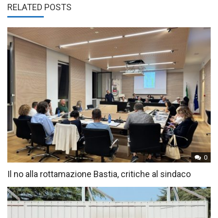
RELATED POSTS
0
Il no alla rottamazione Bastia, critiche al sindaco