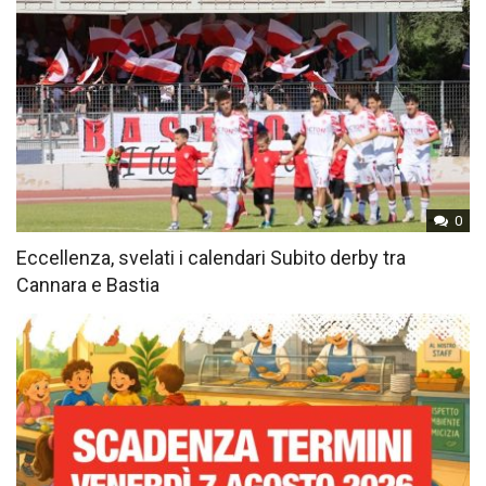
0
Eccellenza, svelati i calendari Subito derby tra
Cannara e Bastia