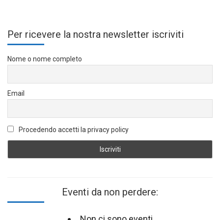
Per ricevere la nostra newsletter iscriviti
Nome o nome completo
Email
Procedendo accetti la privacy policy
Eventi da non perdere:
Non ci sono eventi