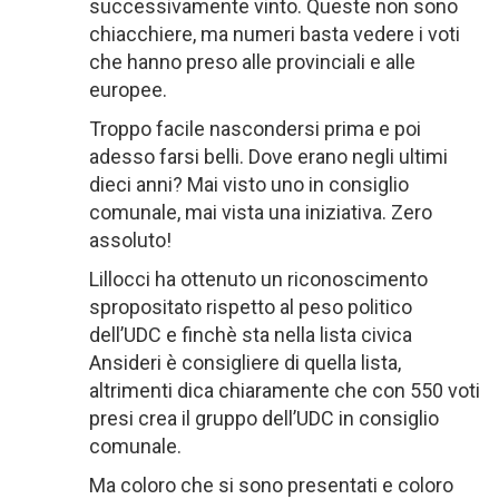
successivamente vinto. Queste non sono
chiacchiere, ma numeri basta vedere i voti
che hanno preso alle provinciali e alle
europee.
Troppo facile nascondersi prima e poi
adesso farsi belli. Dove erano negli ultimi
dieci anni? Mai visto uno in consiglio
comunale, mai vista una iniziativa. Zero
assoluto!
Lillocci ha ottenuto un riconoscimento
spropositato rispetto al peso politico
dell’UDC e finchè sta nella lista civica
Ansideri è consigliere di quella lista,
altrimenti dica chiaramente che con 550 voti
presi crea il gruppo dell’UDC in consiglio
comunale.
Ma coloro che si sono presentati e coloro