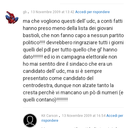
gb
13 Novembre 2009 at 13:42
Accedi per rispondere
ma che vogliono questi dell’ udc, a conti fatti
hanno preso meno della lista dei giovani
bastioli, che non fanno capo a nessun partito
politico!!!! devrebbero ringraziare tutti i giorni
quelli del pdl per tutto quello che gl’ hanno
dato!!!!!!! ed io in campagna elettorale non
ho mai sentito dire il sindaco che era un
candidato dell’ udc, ma si è sempre
presentato come candidato del
centrodestra, dunque non alzate tanto la
cresta perchè vi mancano un pò di numeri (e
quelli contano)!!!!!!!!
Kit Carson
13 Novembre 2009 at 16:54
Accedi per
rispondere