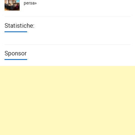
persa»
Statistiche:
Sponsor