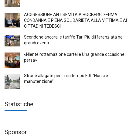
AGGRESSIONE ANTISEMITA A HÖCBERG: FERMA
CONDANNA E PIENA SOLIDARIETÀ ALLA VITTIMA E AI
CITTADINI TEDESCHI
Scendono ancora le tariffe Tari Più differenziata nei
grandi eventi
«Niente rottamazione cartelle Una grande occasione
persa»
Strade allagate per il maltempo FdI: “Non c’è
manutenzione”
Statistiche:
Sponsor