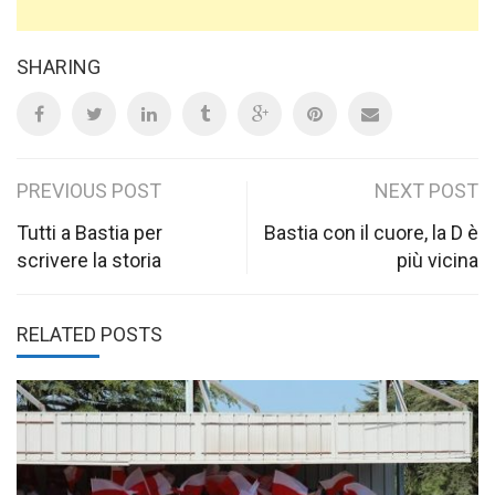
SHARING
Post
PREVIOUS POST
NEXT POST
navigation
Tutti a Bastia per
Bastia con il cuore, la D è
scrivere la storia
più vicina
RELATED POSTS