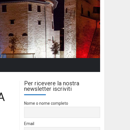
Per ricevere la nostra
newsletter iscriviti
A
Nome o nome completo
Email