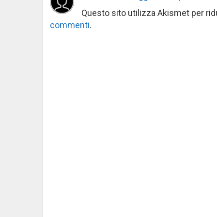
Questo sito utilizza Akismet per ri
commenti
.