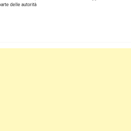
parte delle autorità