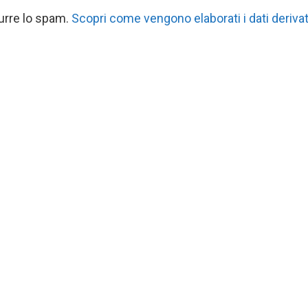
durre lo spam.
Scopri come vengono elaborati i dati derivat