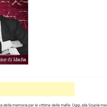
della memoria per le vittime delle mafie. Oggi, alla Scuola me