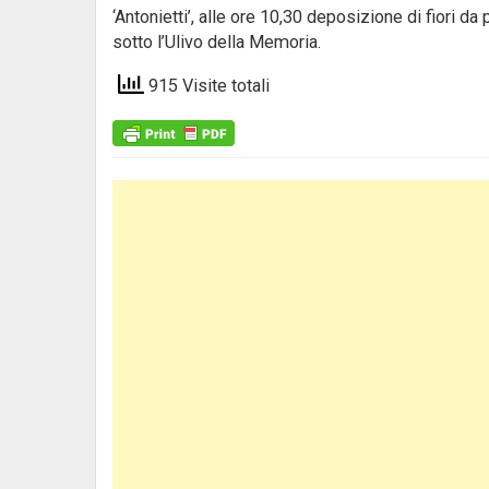
‘Antonietti’, alle ore 10,30 deposizione di fiori da 
sotto l’Ulivo della Memoria.
915 Visite totali