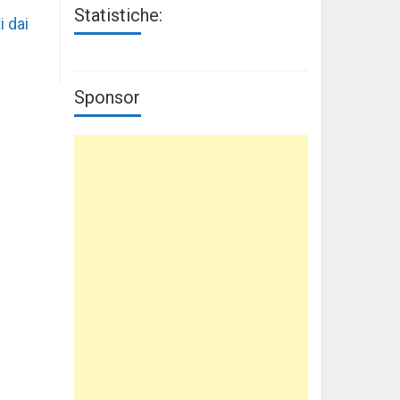
Statistiche:
i dai
Sponsor