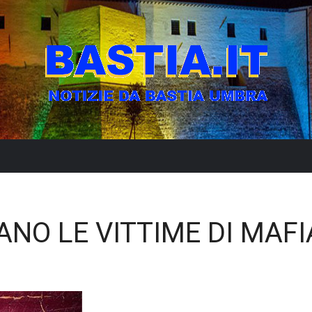
ANO LE VITTIME DI MAFI