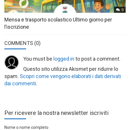
0
Mensa e trasporto scolastico Ultimo giorno per
l’iscrizione
COMMENTS
(0)
You must be
logged in
to post a comment.
Questo sito utilizza Akismet per ridurre lo
spam.
Scopri come vengono elaborati i dati derivati
dai commenti
.
Per ricevere la nostra newsletter iscriviti
Nome o nome completo