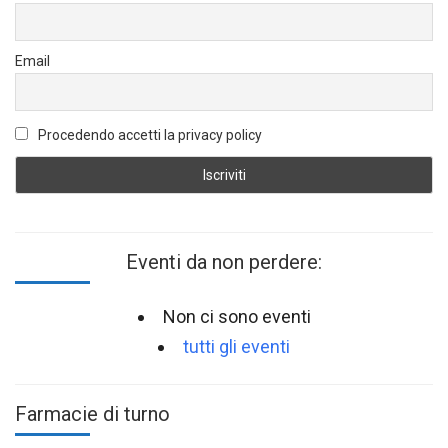
Email
Procedendo accetti la privacy policy
Eventi da non perdere:
Non ci sono eventi
tutti gli eventi
Farmacie di turno