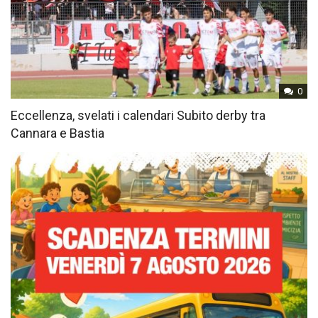
0
Eccellenza, svelati i calendari Subito derby tra
Cannara e Bastia