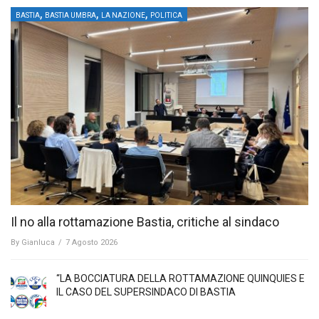
,
,
,
BASTIA
BASTIA UMBRA
LA NAZIONE
POLITICA
Il no alla rottamazione Bastia, critiche al sindaco
By
Gianluca
/
7 Agosto 2026
“LA BOCCIATURA DELLA ROTTAMAZIONE QUINQUIES E
IL CASO DEL SUPERSINDACO DI BASTIA