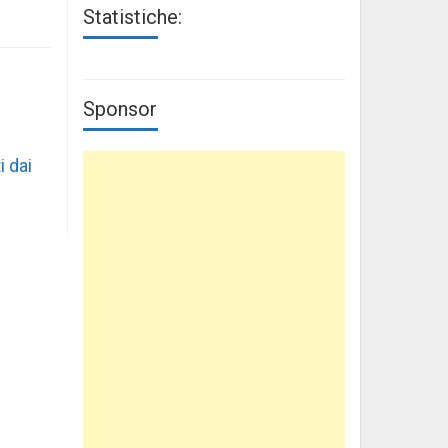
Statistiche:
Sponsor
i dai