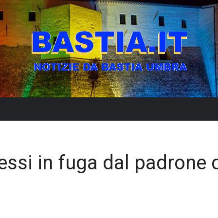
essi in fuga dal padrone 