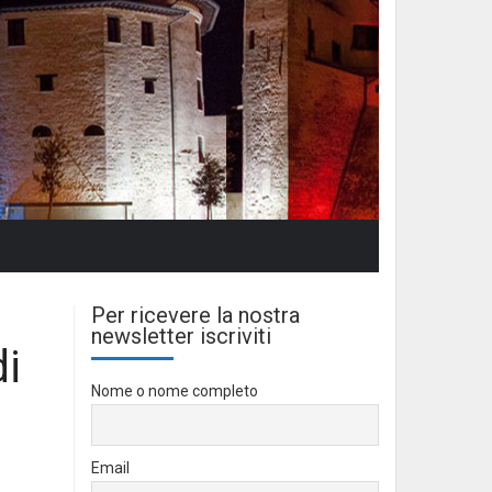
Per ricevere la nostra
newsletter iscriviti
di
Nome o nome completo
Email