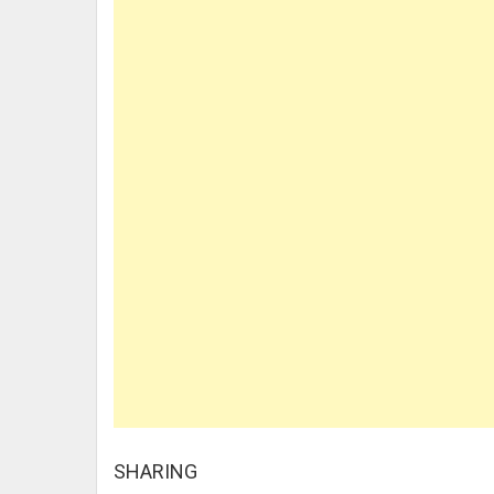
SHARING