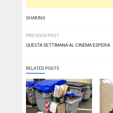
SHARING
Post
PREVIOUS POST
navigation
QUESTA SETTIMANA AL CINEMA ESPERIA
RELATED POSTS