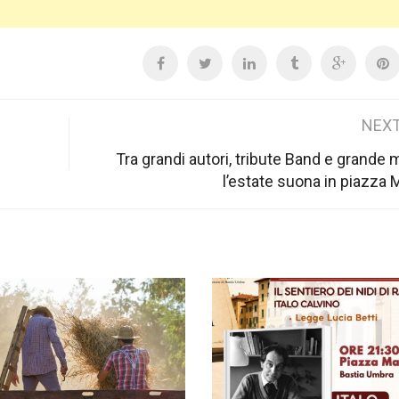
NEXT
Tra grandi autori, tribute Band e grande 
l’estate suona in piazza 