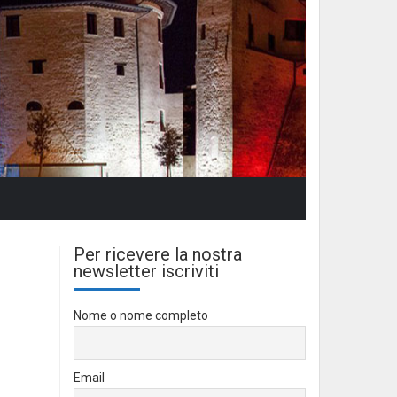
Per ricevere la nostra
newsletter iscriviti
Nome o nome completo
Email