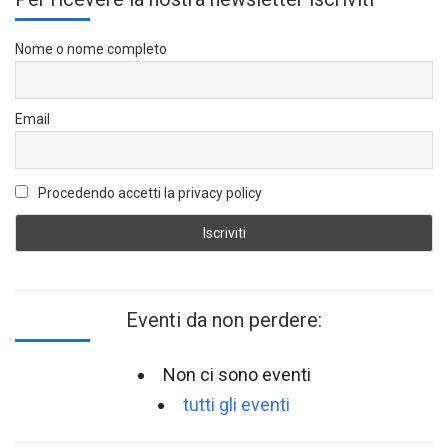
Nome o nome completo
Email
Procedendo accetti la privacy policy
Eventi da non perdere:
Non ci sono eventi
tutti gli eventi