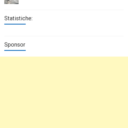
Statistiche:
Sponsor