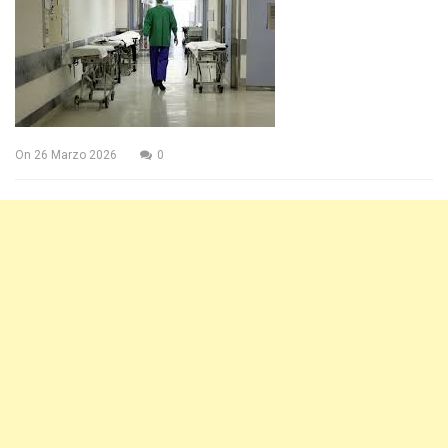
On
26 Marzo 2026
0