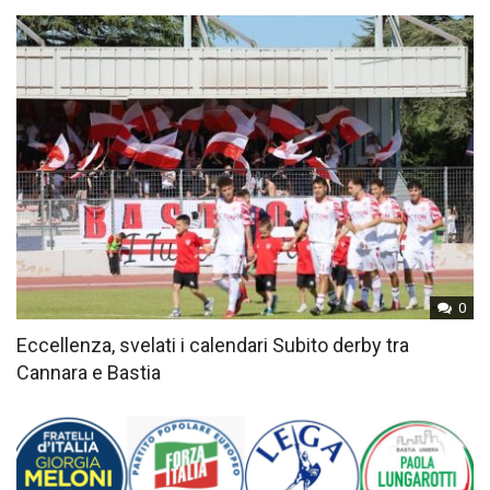
0
Eccellenza, svelati i calendari Subito derby tra
Cannara e Bastia