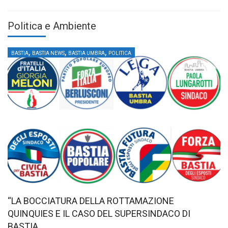
Politica e Ambiente
,
,
,
BASTIA
BASTIA NEWS
BASTIA UMBRA
POLITICA
“LA BOCCIATURA DELLA ROTTAMAZIONE
QUINQUIES E IL CASO DEL SUPERSINDACO DI
BASTIA