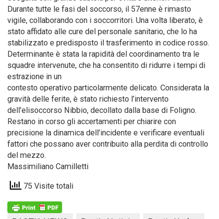
Durante tutte le fasi del soccorso, il 57enne è rimasto
vigile, collaborando con i soccorritori. Una volta liberato, è
stato affidato alle cure del personale sanitario, che lo ha
stabilizzato e predisposto il trasferimento in codice rosso.
Determinante è stata la rapidità del coordinamento tra le
squadre intervenute, che ha consentito di ridurre i tempi di
estrazione in un
contesto operativo particolarmente delicato. Considerata la
gravità delle ferite, è stato richiesto l’intervento
dell’elisoccorso Nibbio, decollato dalla base di Foligno.
Restano in corso gli accertamenti per chiarire con
precisione la dinamica dell’incidente e verificare eventuali
fattori che possano aver contribuito alla perdita di controllo
del mezzo.
Massimiliano Camilletti
75 Visite totali