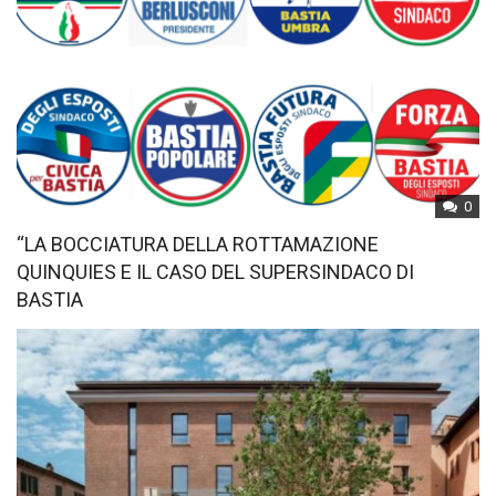
0
“LA BOCCIATURA DELLA ROTTAMAZIONE
QUINQUIES E IL CASO DEL SUPERSINDACO DI
BASTIA