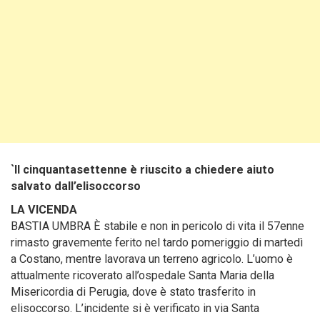
`Il cinquantasettenne è riuscito a chiedere aiuto
salvato dall’elisoccorso
LA VICENDA
BASTIA UMBRA È stabile e non in pericolo di vita il 57enne
rimasto gravemente ferito nel tardo pomeriggio di martedì
a Costano, mentre lavorava un terreno agricolo. L’uomo è
attualmente ricoverato all’ospedale Santa Maria della
Misericordia di Perugia, dove è stato trasferito in
elisoccorso. L’incidente si è verificato in via Santa