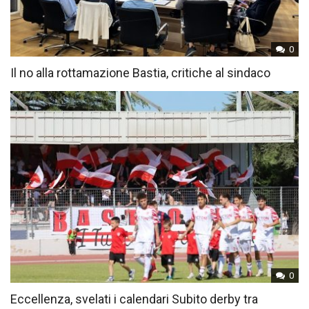
0
Il no alla rottamazione Bastia, critiche al sindaco
0
Eccellenza, svelati i calendari Subito derby tra