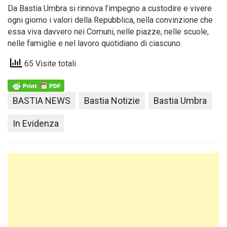
Da Bastia Umbra si rinnova l’impegno a custodire e vivere
ogni giorno i valori della Repubblica, nella convinzione che
essa viva davvero nei Comuni, nelle piazze, nelle scuole,
nelle famiglie e nel lavoro quotidiano di ciascuno.
65 Visite totali
BASTIA NEWS
Bastia Notizie
Bastia Umbra
In Evidenza