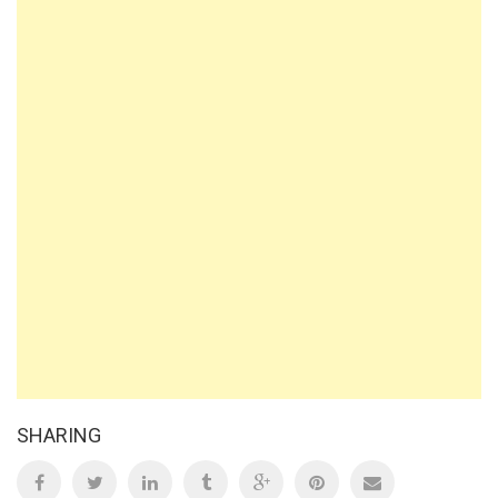
SHARING