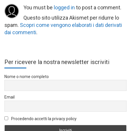
You must be
logged in
to post a comment.
Questo sito utilizza Akismet per ridurre lo
spam.
Scopri come vengono elaborati i dati derivati
dai commenti
.
Per ricevere la nostra newsletter iscriviti
Nome o nome completo
Email
Procedendo accetti la privacy policy