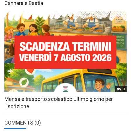
Cannara e Bastia
0
Mensa e trasporto scolastico Ultimo giorno per
l’iscrizione
COMMENTS
(0)