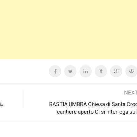
NEXT
i»
BASTIA UMBRA Chiesa di Santa Croc
cantiere aperto Ci si interroga sul