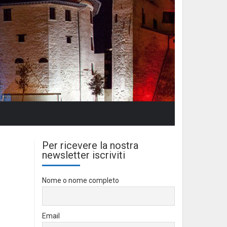
Per ricevere la nostra
newsletter iscriviti
Nome o nome completo
Email