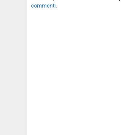
commenti
.