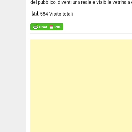
del pubblico, diventi una reale e visibile vetrina a 
584 Visite totali