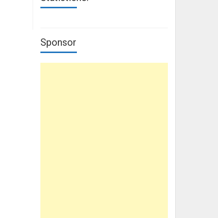
Sponsor