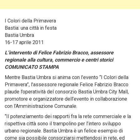
I Colori della Primavera
Bastia: una città in festa
Bastia Umbra
16-17 aprile 2011
L’intervento di Felice Fabrizio Bracco, assessore
regionale alla cultura, commercio e centri storici
COMUNICATO STAMPA
Mentre Bastia Umbra si anima con l’evento “I Colori della
Primavera”, l’assessore regionale Felice Fabrizio Bracco
plaude l’operatività del consorzio Bastia Umbra City Mall
,
promotore e organizzatore dell’evento in collaborazione
con l’Amministrazione Comunale.
“Il potenziamento dei rapporti fra la rete commerciale e la
rispettiva città sono il trampolino per l’intero sviluppo
urbano regionale. Bastia Umbra è un felice esempio di
come sia possibile consorziarsi mettendosi in rete, ed