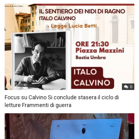
0
Focus su Calvino Si conclude stasera il ciclo di
letture Frammenti di guerra