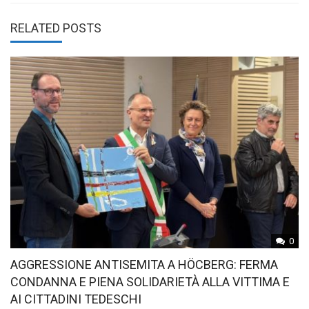
RELATED POSTS
0
AGGRESSIONE ANTISEMITA A HÖCBERG: FERMA
CONDANNA E PIENA SOLIDARIETÀ ALLA VITTIMA E
AI CITTADINI TEDESCHI