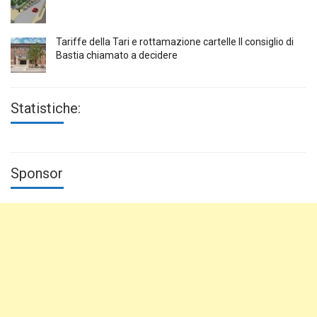
Tariffe della Tari e rottamazione cartelle Il consiglio di
Bastia chiamato a decidere
Statistiche:
Sponsor