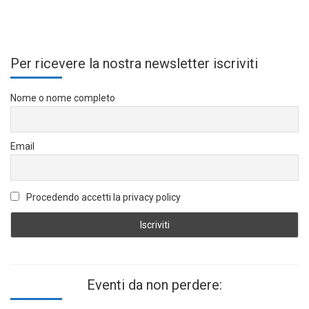
Per ricevere la nostra newsletter iscriviti
Nome o nome completo
Email
Procedendo accetti la privacy policy
Eventi da non perdere: