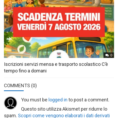
0
Iscrizioni servizi mensa e trasporto scolastico C’è
tempo fino a domani
COMMENTS
(0)
You must be
logged in
to post a comment.
Questo sito utilizza Akismet per ridurre lo
spam.
Scopri come vengono elaborati i dati derivati