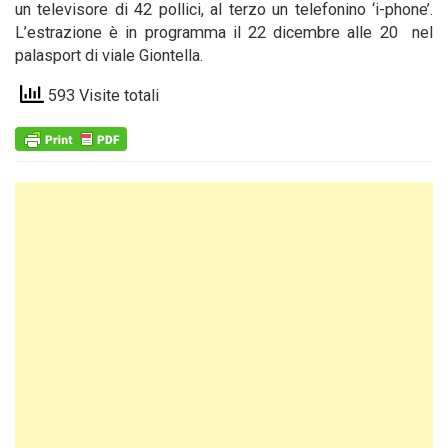
un televisore di 42 pollici, al terzo un telefonino ‘i-phone’.
L’estrazione è in programma il 22 dicembre alle 20 nel
palasport di viale Giontella.
593 Visite totali