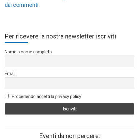
dai commenti
.
Per ricevere la nostra newsletter iscriviti
Nome o nome completo
Email
Procedendo accetti la privacy policy
Eventi da non perdere: