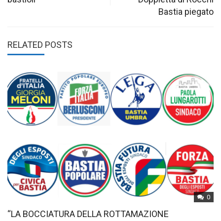
Bastia piegato
RELATED POSTS
0
“LA BOCCIATURA DELLA ROTTAMAZIONE