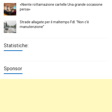
«Niente rottamazione cartelle Una grande occasione
persa»
Strade allagate per il maltempo FdI: “Non c’è
manutenzione”
Statistiche:
Sponsor