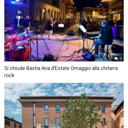
0
Si chiude Bastia Aria d’Estate Omaggio alla chitarra
rock