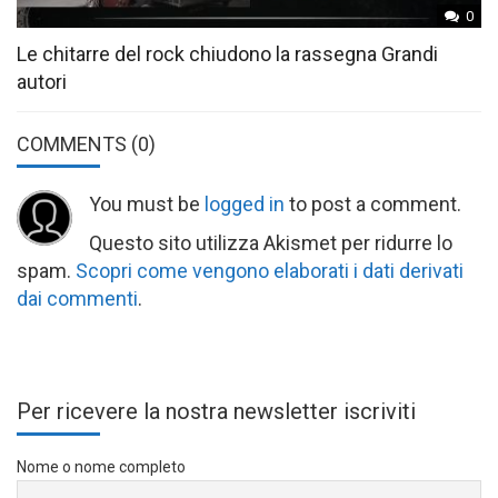
0
Le chitarre del rock chiudono la rassegna Grandi
autori
COMMENTS
(0)
You must be
logged in
to post a comment.
Questo sito utilizza Akismet per ridurre lo
spam.
Scopri come vengono elaborati i dati derivati
dai commenti
.
Per ricevere la nostra newsletter iscriviti
Nome o nome completo