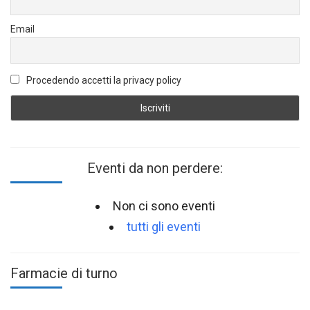
Email
Procedendo accetti la privacy policy
Eventi da non perdere:
Non ci sono eventi
tutti gli eventi
Farmacie di turno