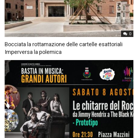
0
Bocciata la rottamazione delle cartelle esattoriali
Imperversa la polemica