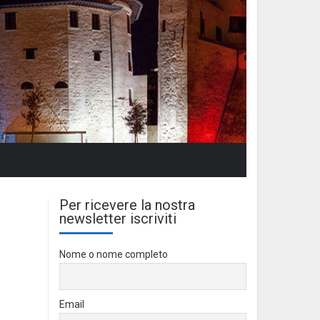
Per ricevere la nostra
newsletter iscriviti
Nome o nome completo
Email