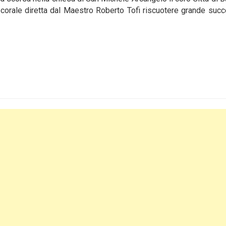
la corale diretta dal Maestro Roberto Tofi riscuotere grande suc