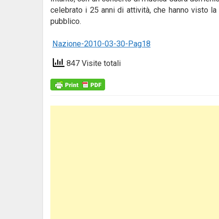
celebrato i 25 anni di attività, che hanno visto 
pubblico.
Nazione-2010-03-30-Pag18
847 Visite totali