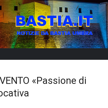
VENTO «Passione di
vocativa