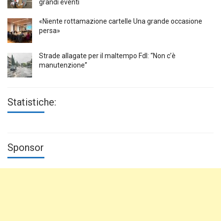
grandi eventi
«Niente rottamazione cartelle Una grande occasione
persa»
Strade allagate per il maltempo FdI: “Non c’è
manutenzione”
Statistiche:
Sponsor