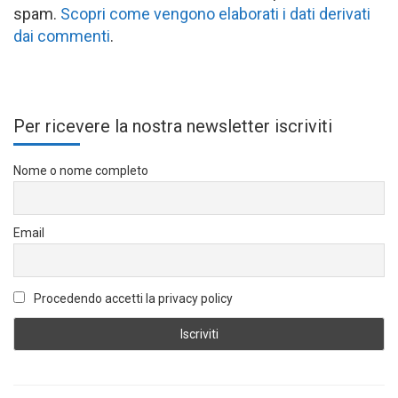
spam.
Scopri come vengono elaborati i dati derivati
dai commenti
.
Per ricevere la nostra newsletter iscriviti
Nome o nome completo
Email
Procedendo accetti la privacy policy