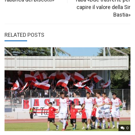
capire il valore della Sir
Bastia»
RELATED POSTS
0