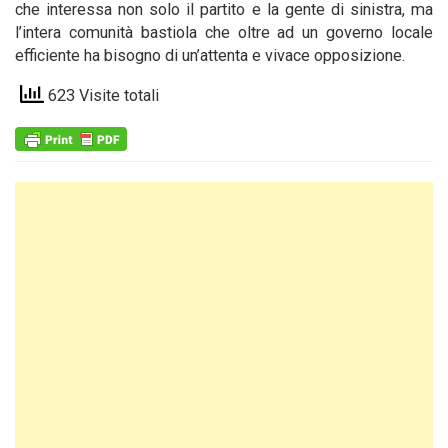
che interessa non solo il partito e la gente di sinistra, ma
l’intera comunità bastiola che oltre ad un governo locale
efficiente ha bisogno di un’attenta e vivace opposizione.
623 Visite totali