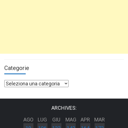
Categorie
Categorie
ARCHIVES:
AGO
LUG
GIU
MAG
APR
MAR