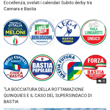
Eccellenza, svelati i calendari Subito derby tra
Cannara e Bastia
0
“LA BOCCIATURA DELLA ROTTAMAZIONE
QUINQUIES E IL CASO DEL SUPERSINDACO DI
BASTIA