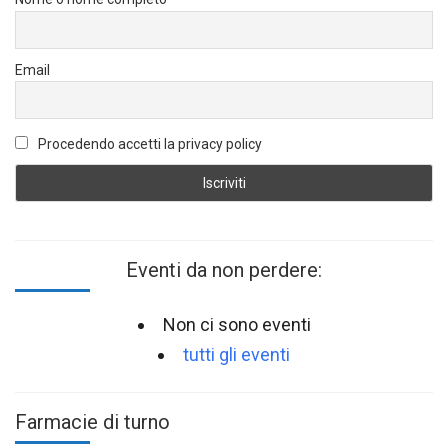
Email
Procedendo accetti la privacy policy
Eventi da non perdere:
Non ci sono eventi
tutti gli eventi
Farmacie di turno