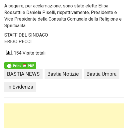
A seguire, per acclamazione, sono state elette Elisa
Rossetti e Daniela Piselli, rispettivamente, Presidente e
Vice Presidente della Consulta Comunale della Religione e
Spiritualità.
STAFF DEL SINDACO
ERIGO PECCI
154 Visite totali
BASTIA NEWS
Bastia Notizie
Bastia Umbra
In Evidenza