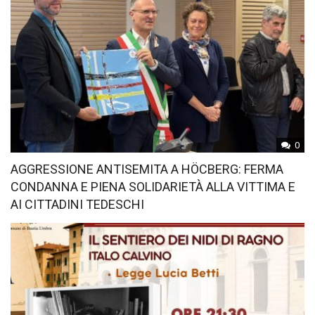
0
AGGRESSIONE ANTISEMITA A HÖCBERG: FERMA
CONDANNA E PIENA SOLIDARIETÀ ALLA VITTIMA E
AI CITTADINI TEDESCHI