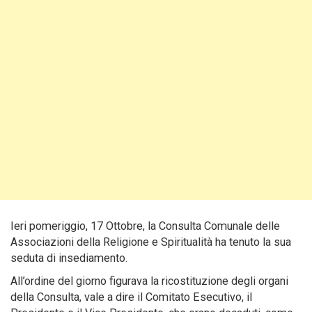
Ieri pomeriggio, 17 Ottobre, la Consulta Comunale delle
Associazioni della Religione e Spiritualità ha tenuto la sua
seduta di insediamento.
All’ordine del giorno figurava la ricostituzione degli organi
della Consulta, vale a dire il Comitato Esecutivo, il