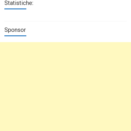
Statistiche:
Sponsor