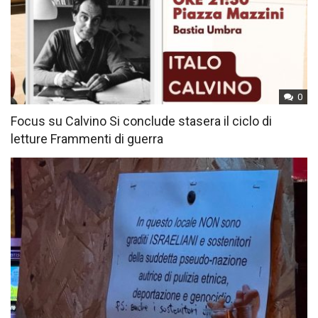
0
Focus su Calvino Si conclude stasera il ciclo di
letture Frammenti di guerra