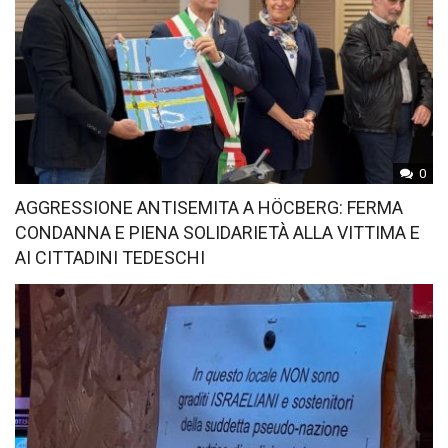
0
AGGRESSIONE ANTISEMITA A HÖCBERG: FERMA
CONDANNA E PIENA SOLIDARIETÀ ALLA VITTIMA E
AI CITTADINI TEDESCHI