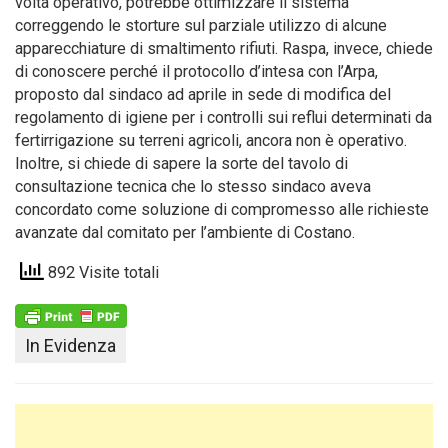
volta operativo, potrebbe ottimizzare il sistema
correggendo le storture sul parziale utilizzo di alcune
apparecchiature di smaltimento rifiuti. Raspa, invece, chiede
di conoscere perché il protocollo d’intesa con l’Arpa,
proposto dal sindaco ad aprile in sede di modifica del
regolamento di igiene per i controlli sui reflui determinati da
fertirrigazione su terreni agricoli, ancora non è operativo.
Inoltre, si chiede di sapere la sorte del tavolo di
consultazione tecnica che lo stesso sindaco aveva
concordato come soluzione di compromesso alle richieste
avanzate dal comitato per l’ambiente di Costano.
892 Visite totali
In Evidenza