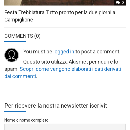
0
Festa Trebbiatura Tutto pronto per la due giorni a
Campiglione
COMMENTS
(0)
You must be
logged in
to post a comment.
Questo sito utilizza Akismet per ridurre lo
spam.
Scopri come vengono elaborati i dati derivati
dai commenti
.
Per ricevere la nostra newsletter iscriviti
Nome o nome completo