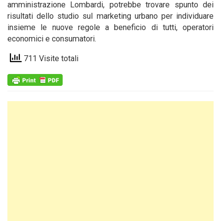
amministrazione Lombardi, potrebbe trovare spunto dei
risultati dello studio sul marketing urbano per individuare
insieme le nuove regole a beneficio di tutti, operatori
economici e consumatori.
711 Visite totali