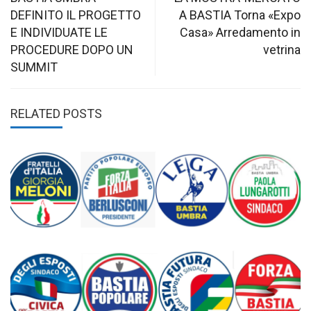
navigation
DEFINITO IL PROGETTO
A BASTIA Torna «Expo
E INDIVIDUATE LE
Casa» Arredamento in
PROCEDURE DOPO UN
vetrina
SUMMIT
RELATED POSTS