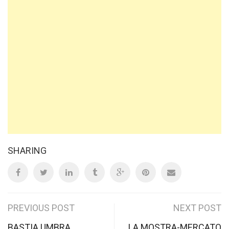
SHARING
Post
PREVIOUS POST
NEXT POST
BASTIA UMBRA
LA MOSTRA-MERCATO