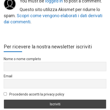
You must be
logged in
to post a comment.
Questo sito utilizza Akismet per ridurre lo
spam.
Scopri come vengono elaborati i dati derivati
dai commenti
.
Per ricevere la nostra newsletter iscriviti
Nome o nome completo
Email
Procedendo accetti la privacy policy