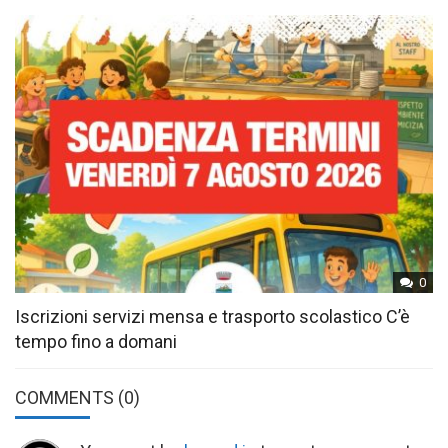
0
Iscrizioni servizi mensa e trasporto scolastico C’è
tempo fino a domani
COMMENTS
(0)